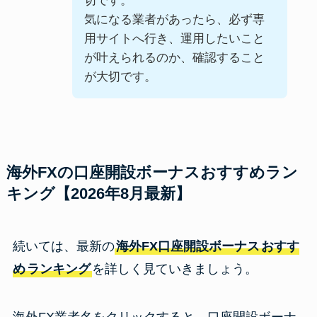
切です。
気になる業者があったら、必ず専
用サイトへ行き、運用したいこと
が叶えられるのか、確認すること
が大切です。
海外FXの口座開設ボーナスおすすめラン
キング【2026年8月最新】
続いては、最新の
海外FX口座開設ボーナス
おすす
め
ランキング
を詳しく見ていきましょう。