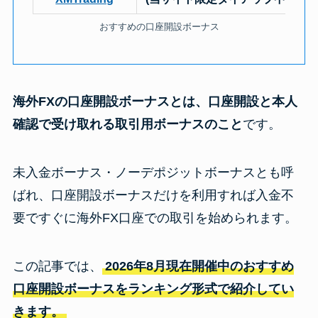
おすすめの口座開設ボーナス
海外FXの口座開設ボーナスとは、口座開設と本人
確認で受け取れる取引用ボーナスのこと
です。
未入金ボーナス・ノーデポジットボーナスとも呼
ばれ、口座開設ボーナスだけを利用すれば入金不
要ですぐに海外FX口座での取引を始められます。
この記事では、
2026年8月現在開催中のおすすめ
口座開設ボーナスをランキング形式で紹介してい
きます。