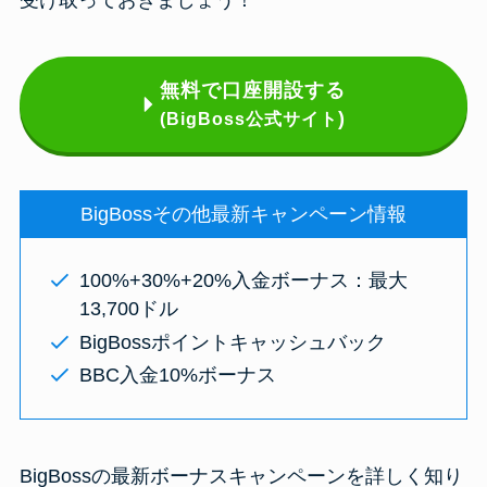
無料で口座開設する
)
(BigBoss公式サイト
BigBossその他最新キャンペーン情報
100%+30%+20%入金ボーナス：最大
13,700ドル
BigBossポイントキャッシュバック
BBC入金10%ボーナス
BigBossの最新ボーナスキャンペーンを詳しく知り