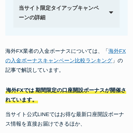
当サイト限定タイアップキャンペ
ーンの詳細
海外FX業者の入金ボーナスについては、「
海外FX
の入金ボーナスキャンペーン比較ランキング
」の
記事で解説しています。
海外FXでは
期間限定の口座開設ボーナスが開催さ
れています。
当サイト公式LINEではお得な最新口座開設ボーナ
ス情報を直接お届けできるほか、