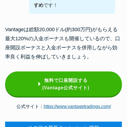
すめ
です！
Vantageは総額20,000ドル(約300万円)がもらえる
最大120%の入金ボーナスも開催しているので、口
座開設ボーナスと入金ボーナスを併用しながら効
率良く利益を伸ばしていきましょう。
無料で口座開設する
(Vantage公式サイト)
公式サイト：
https://www.vantagetradings.com/