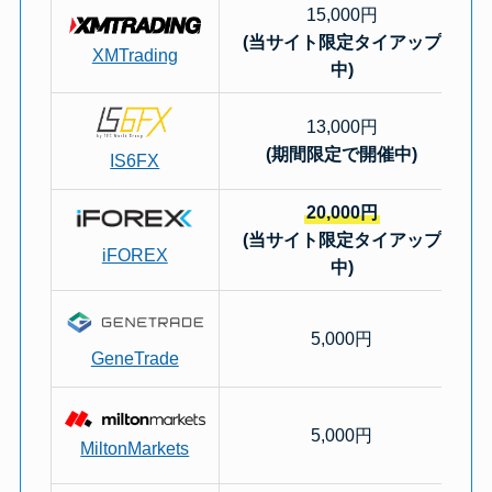
15,000円
(当サイト限定タイアップ
XMTrading
中)
13,000円
(期間限定で開催中)
IS6FX
20,000円
(当サイト限定タイアップ
iFOREX
中)
5,000円
GeneTrade
5,000円
MiltonMarkets