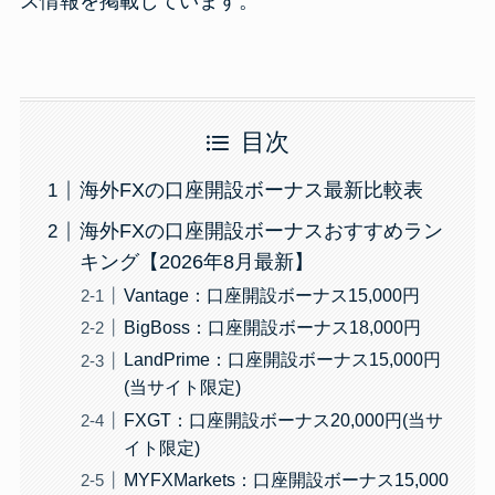
ス情報を掲載しています。
目次
海外FXの口座開設ボーナス最新比較表
海外FXの口座開設ボーナスおすすめラン
キング【2026年8月最新】
Vantage：口座開設ボーナス15,000円
BigBoss：口座開設ボーナス18,000円
LandPrime：口座開設ボーナス15,000円
(当サイト限定)
FXGT：口座開設ボーナス20,000円(当サ
イト限定)
MYFXMarkets：口座開設ボーナス15,000