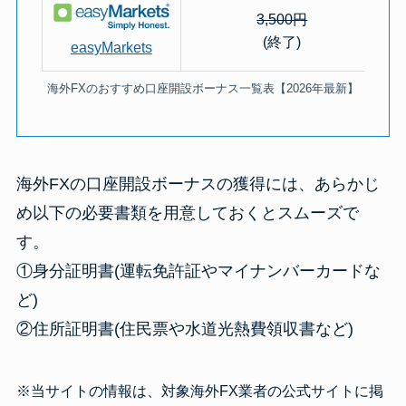
3,500円
(終了)
easyMarkets
海外FXのおすすめ口座開設ボーナス一覧表【2026年最新】
海外FXの口座開設ボーナスの獲得には、あらかじ
め以下の必要書類を用意しておくとスムーズで
す。
①身分証明書(運転免許証やマイナンバーカードな
ど)
②住所証明書(住民票や水道光熱費領収書など)
※当サイトの情報は、対象海外FX業者の公式サイトに掲