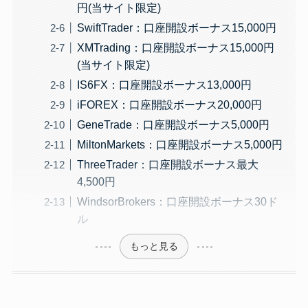
円(当サイト限定)
SwiftTrader：口座開設ボーナス15,000円
XMTrading：口座開設ボーナス15,000円
(当サイト限定)
IS6FX：口座開設ボーナス13,000円
iFOREX：口座開設ボーナス20,000円
GeneTrade：口座開設ボーナス5,000円
MiltonMarkets：口座開設ボーナス5,000円
ThreeTrader：口座開設ボーナス最大
4,500円
WindsorBrokers：口座開設ボーナス30ド
ル
もっと見る