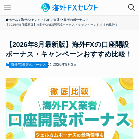
ホーム
海外FXセレクトTOP
海外FX業者のボーナス
【2026年8月最新版】海外FXの口座開設ボーナス・キャンペーンおすすめ比較！
【2026年8月最新版】海外FXの口座開設
ボーナス・キャンペーンおすすめ比較！
2026年8月3日
海外FX業者のボーナス