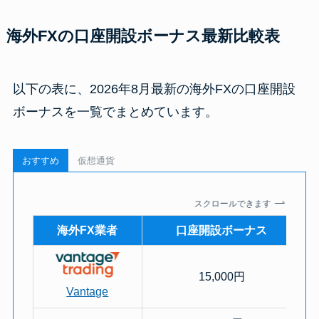
海外FXの口座開設ボーナス最新比較表
以下の表に、2026年8月最新の海外FXの口座開設
ボーナスを一覧でまとめています。
おすすめ
仮想通貨
スクロールできます
海外FX業者
口座開設ボーナス
15,000円
Vantage