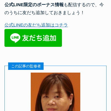
公式LINE限定のボーナス情報
も配信するので、今
のうちに友だち追加しておきましょう！
公式LINEの友だち追加はコチラ
この記事の監修者