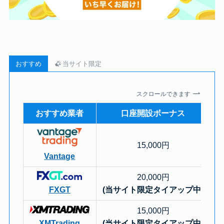
おすすめ
当サイト限定
スクロールできます
おすすめ業者
口座開設ボーナス
15,000円
Vantage
20,000円
FXGT
(当サイト限定タイアップ中)
15,000円
XMTrading
(当サイト限定タイアップ中)