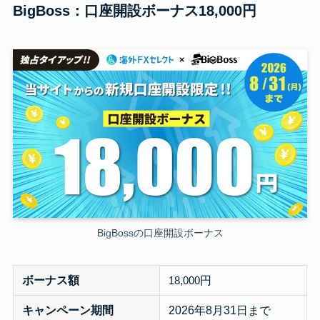
BigBoss：口座開設ボーナス18,000円
BigBossの口座開設ボーナス
ボーナス額
円
18,000
キャンペーン期間
2026年8月31日まで