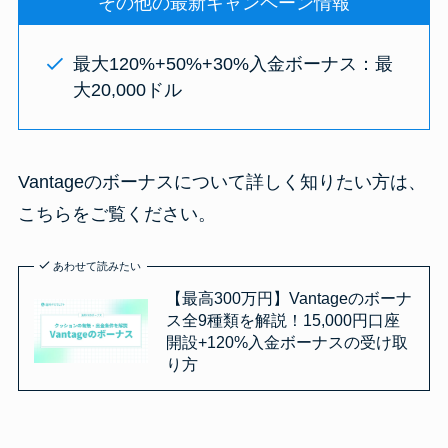
その他の最新キャンペーン情報
最大120%+50%+30%入金ボーナス：最
大20,000ドル
Vantageのボーナスについて詳しく知りたい方は、
こちらをご覧ください。
あわせて読みたい
【最高300万円】Vantageのボーナ
ス全9種類を解説！15,000円口座
開設+120%入金ボーナスの受け取
り方