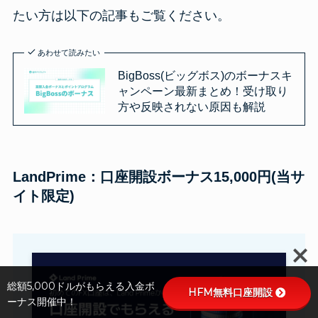
たい方は以下の記事もご覧ください。
あわせて読みたい
BigBoss(ビッグボス)のボーナスキ
ャンペーン最新まとめ！受け取り
方や反映されない原因も解説
LandPrime：口座開設ボーナス15,000円(当サ
イト限定)
総額5,000ドルがもらえる入金ボ
HFM無料口座開設
ーナス開催中！