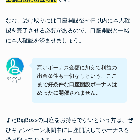
なお、受け取りには口座開設後30日以内に本人確
認を完了させる必要があるので、口座開設と一緒
に本人確認を済ませましょう。
高いボーナス金額に加えて利益の
出金条件も一切なしという、
ここ
海外FXセレ
クト
まで好条件な口座開設ボーナスは
めったに開催されません。
まだBigBossの口座をお持ちでないという方は、ぜ
ひキャンペーン期間中に口座開設してボーナスを
受け取っておきましょう！