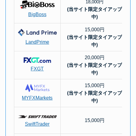
18,000円
(当サイト限定タイアップ
BigBoss
中)
15,000円
(当サイト限定タイアップ
LandPrime
中)
20,000円
(当サイト限定タイアップ
FXGT
中)
15,000円
(当サイト限定タイアップ
MYFXMarkets
中)
15,000円
SwiftTrader