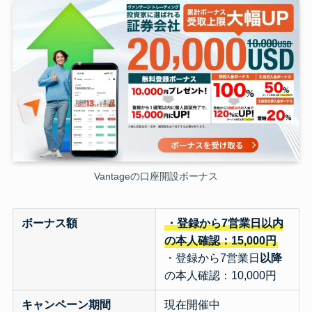
Vantageの口座開設ボーナス
ボーナス額
・登録から7営業日以内
の本人確認：15,000円
・登録から7営業日
以降
の本人確認：10,000円
キャンペーン期間
現在開催中