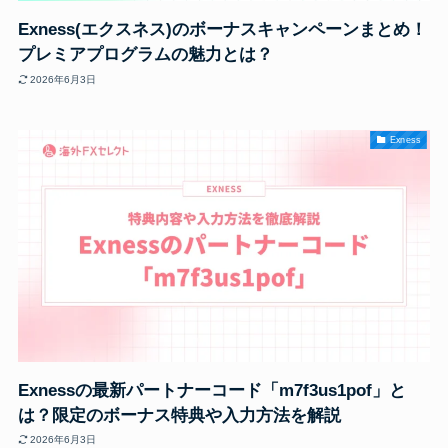
Exness(エクスネス)のボーナスキャンペーンまとめ！
プレミアプログラムの魅力とは？
2026年6月3日
Exness
Exnessの最新パートナーコード「m7f3us1pof」と
は？限定のボーナス特典や入力方法を解説
2026年6月3日