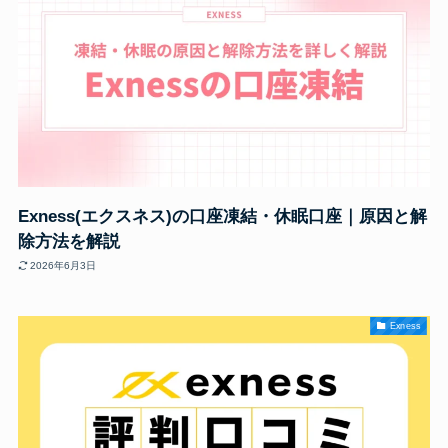
Exness(エクスネス)の口座凍結・休眠口座｜原因と解
除方法を解説
2026年6月3日
Exness