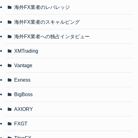
海外FX業者のレバレッジ
海外FX業者のスキャルピング
海外FX業者への独占インタビュー
XMTrading
Vantage
Exness
BigBoss
AXIORY
FXGT