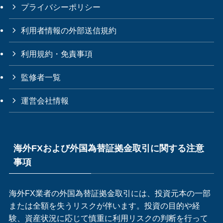
プライバシーポリシー
利用者情報の外部送信規約
利用規約・免責事項
監修者一覧
運営会社情報
海外FXおよび外国為替証拠金取引に関する注意
事項
海外FX業者の外国為替証拠金取引には、投資元本の一部
または全額を失うリスクが伴います。投資の目的や経
験、資産状況に応じて慎重に利用リスクの判断を行って