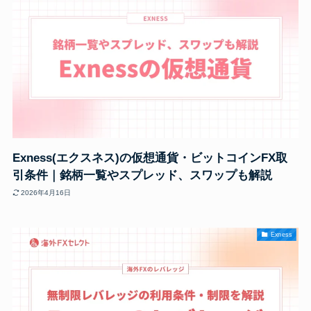
Exness(エクスネス)の仮想通貨・ビットコインFX取
引条件｜銘柄一覧やスプレッド、スワップも解説
2026年4月16日
Exness