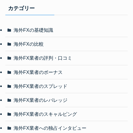
カテゴリー
海外FXの基礎知識
海外FXの比較
海外FX業者の評判・口コミ
海外FX業者のボーナス
海外FX業者のスプレッド
海外FX業者のレバレッジ
海外FX業者のスキャルピング
海外FX業者への独占インタビュー