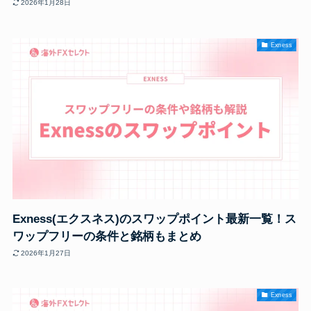
2026年1月28日
Exness
Exness(エクスネス)のスワップポイント最新一覧！ス
ワップフリーの条件と銘柄もまとめ
2026年1月27日
Exness