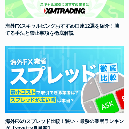
海外FXスキャルピングおすすめ口座12選を紹介！勝
てる手法と禁止事項を徹底解説
海外FXのスプレッド比較！狭い・最狭の業者ランキン
グ【2026年8月最新】