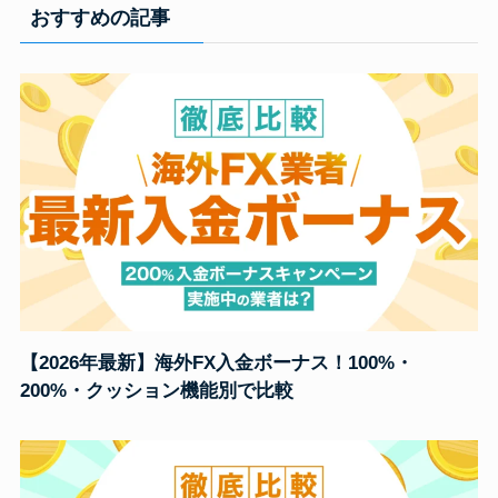
おすすめの記事
【2026年最新】海外FX入金ボーナス！100%・
200%・クッション機能別で比較