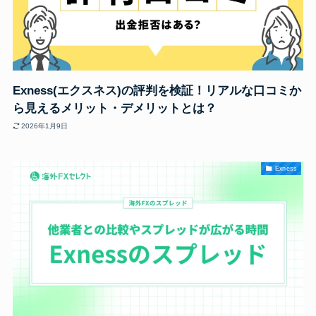
Exness(エクスネス)の評判を検証！リアルな口コミか
ら見えるメリット・デメリットとは？
2026年1月9日
Exness