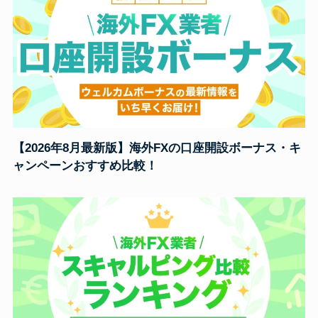
【2026年8月最新版】海外FXの口座開設ボーナス・キ
ャンペーンおすすめ比較！