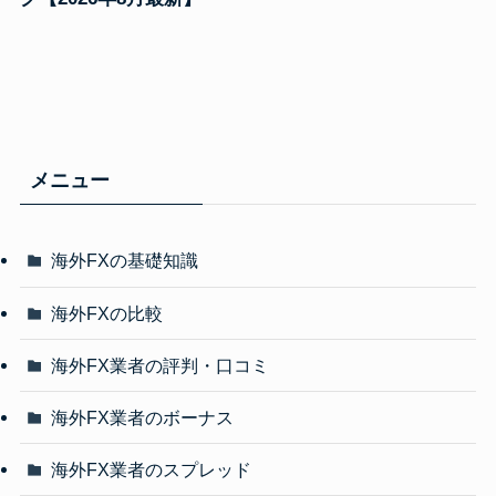
メニュー
海外FXの基礎知識
海外FXの比較
海外FX業者の評判・口コミ
海外FX業者のボーナス
海外FX業者のスプレッド