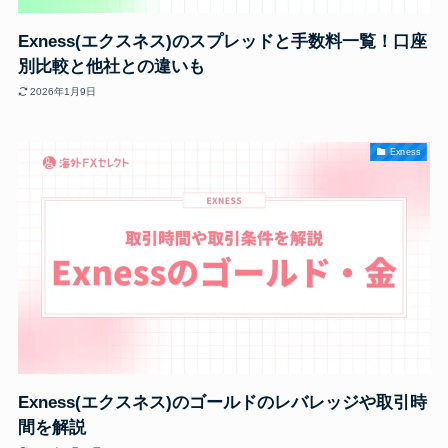
Exness(エクスネス)のスプレッドと手数料一覧！口座
別比較と他社との違いも
2026年1月9日
Exness
Exness(エクスネス)のゴールドのレバレッジや取引時
間を解説