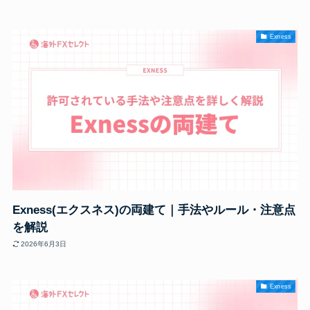
Exness
Exness(エクスネス)の両建て｜手法やルール・注意点
を解説
2026年6月3日
Exness