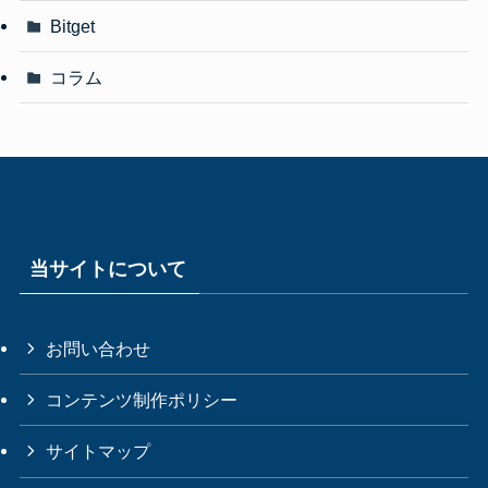
Bitget
コラム
当サイトについて
お問い合わせ
コンテンツ制作ポリシー
サイトマップ