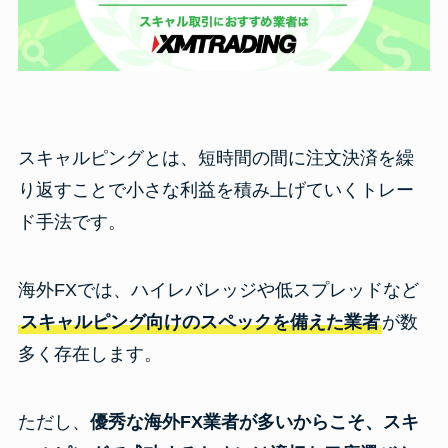
スキャルピングとは、短時間の間に注文決済を繰
り返すことで小さな利益を積み上げていくトレー
ド手法です。
海外FXでは、ハイレバレッジや低スプレッドなど
スキャルピング向けのスペックを備えた業者
が数
多く存在します。
ただし、
優秀な海外FX業者が多いからこそ、スキ