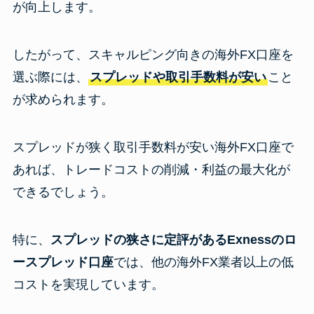
が向上します。
したがって、スキャルピング向きの海外FX口座を
選ぶ際には、
スプレッドや取引手数料が安い
こと
が求められます。
スプレッドが狭く取引手数料が安い海外FX口座で
あれば、トレードコストの削減・利益の最大化が
できるでしょう。
特に、
スプレッドの狭さに定評があるExnessのロ
ースプレッド口座
では、他の海外FX業者以上の低
コストを実現しています。