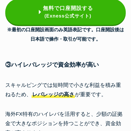
無料で口座開設する
(Exness公式サイト)
※最初の口座開設画面のみ英語表記です。口座開設後は
日本語で操作・取引が可能です。
③ハイレバレッジで資金効率が高い
スキャルピングでは短時間で小さな利益を積み重
ねるため、
レバレッジの高さ
が重要です。
海外FX特有のハイレバを活用すると、少額の証拠
金で大きなポジションを持つことができ、資金効