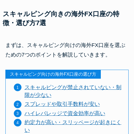
スキャルピング向きの海外FX口座の特
徴・選び方7選
まずは、スキャルピング向けの海外FX口座を選ぶ
ための7つのポイントを解説していきます。
スキャルピング向けの海外FX口座の選び方
スキャルピングが禁止されていない・制
限が少ない
スプレッドや取引手数料が安い
ハイレバレッジで資金効率が高い
約定力が高い・スリッページが起きにく
い