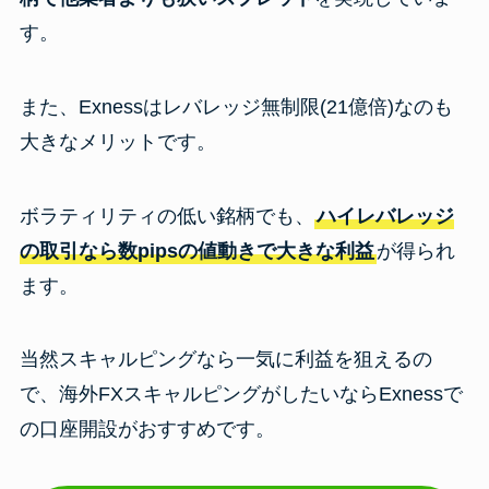
す。
また、Exnessはレバレッジ無制限(21億倍)なのも
大きなメリットです。
ボラティリティの低い銘柄でも、
ハイレバレッジ
の取引なら数pipsの値動きで大きな利益
が得られ
ます。
当然スキャルピングなら一気に利益を狙えるの
で、海外FXスキャルピングがしたいならExnessで
の口座開設がおすすめです。