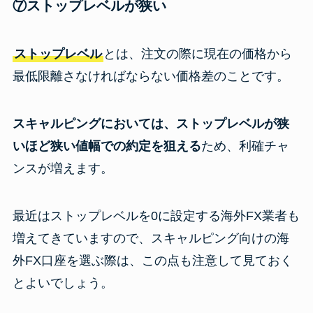
⑦ストップレベルが狭い
ストップレベル
とは、注文の際に現在の価格から
最低限離さなければならない価格差のことです。
スキャルピングにおいては、ストップレベルが狭
いほど狭い値幅での約定を狙える
ため、利確チャ
ンスが増えます。
最近はストップレベルを0に設定する海外FX業者も
増えてきていますので、スキャルピング向けの海
外FX口座を選ぶ際は、この点も注意して見ておく
とよいでしょう。