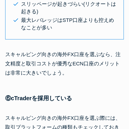
スリッページが起きづらい(リクオートは
起きる)
最大レバレッジはSTP口座よりも控えめ
なことが多い
スキャルピング向きの海外FX口座を選ぶなら、注
文精度と取引コストが優秀なECN口座のメリット
は非常に大きいでしょう。
⑥cTraderを採用している
スキャルピング向きの海外FX口座を選ぶ際には、
取引プラットフォームの種類もチェックしておき