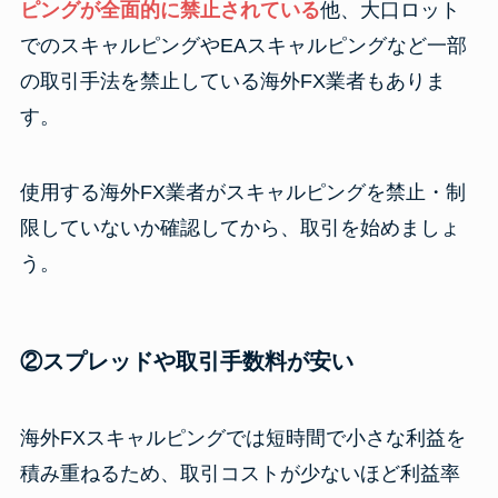
ピングが全面的に禁止されている
他、大口ロット
でのスキャルピングやEAスキャルピングなど一部
の取引手法を禁止している海外FX業者もありま
す。
使用する海外FX業者がスキャルピングを禁止・制
限していないか確認してから、取引を始めましょ
う。
②スプレッドや取引手数料が安い
海外FXスキャルピングでは短時間で小さな利益を
積み重ねるため、取引コストが少ないほど利益率