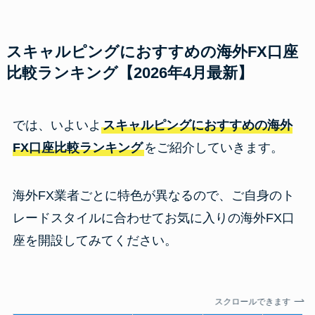
スキャルピングにおすすめの海外FX口座
比較ランキング【2026年4月最新】
では、いよいよ
スキャルピングにおすすめの海外
FX口座比較ランキング
をご紹介していきます。
海外FX業者ごとに特色が異なるので、ご自身のト
レードスタイルに合わせてお気に入りの海外FX口
座を開設してみてください。
スクロールできます