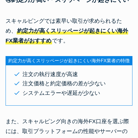
スキャルピングでは素早い取引が求められるた
め、
約定力が高くスリッページが起きにくい海外
FX業者がおすすめ
です。
約定力が高くスリッページが起きにくい海外FX業者の特徴
注文の執行速度が高速
注文価格と約定価格の差が少ない
システムエラーや遅延が少ない
また、スキャルピング向きの海外FX口座を選ぶ際
には、取引プラットフォームの性能やサーバーの