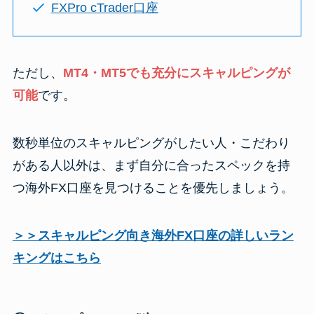
FXPro cTrader口座
ただし、
MT4・MT5でも充分にスキャルピングが
可能
です。
数秒単位のスキャルピングがしたい人・こだわり
がある人以外は、まず自分に合ったスペックを持
つ海外FX口座を見つけることを優先しましょう。
＞＞スキャルピング向き海外FX口座の詳しいラン
キングはこちら