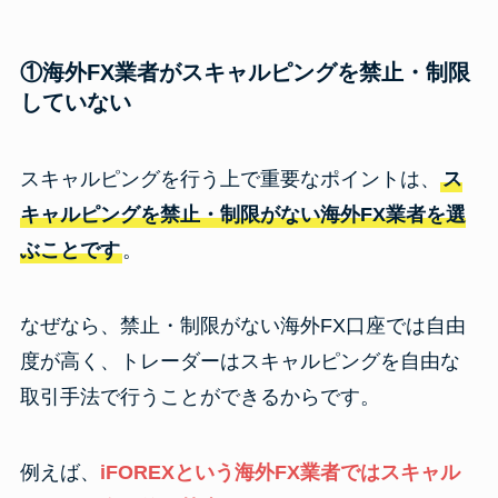
①海外FX業者がスキャルピングを禁止・制限
していない
スキャルピングを行う上で重要なポイントは、
ス
キャルピングを禁止・制限がない海外FX業者を選
ぶことです
。
なぜなら、禁止・制限がない海外FX口座では自由
度が高く、トレーダーはスキャルピングを自由な
取引手法で行うことができるからです。
例えば、
iFOREXという海外FX業者ではスキャル