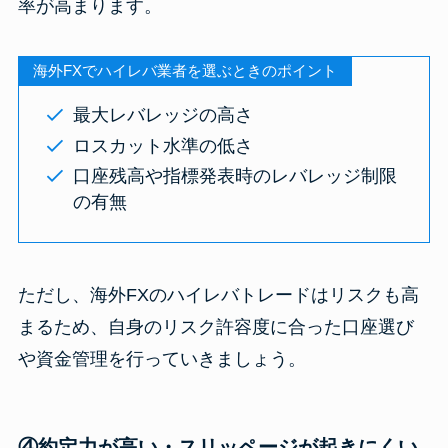
率が高まります。
海外FXでハイレバ業者を選ぶときのポイント
最大レバレッジの高さ
ロスカット水準の低さ
口座残高や指標発表時のレバレッジ制限
の有無
ただし、海外FXのハイレバトレードはリスクも高
まるため、自身のリスク許容度に合った口座選び
や資金管理を行っていきましょう。
④約定力が高い・スリッページが起きにくい