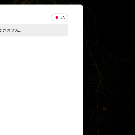
JA
できません。