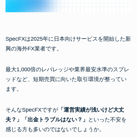
SpecFXは2025年に日本向けサービスを開始した新
興の海外FX業者です。
最大1,000倍のレバレッジや業界最安水準のスプレ
ッドなど、短期売買に向いた取引環境が整ってい
ます。
そんなSpecFXですが
「運営実績が浅いけど大丈
夫？」「出金トラブルはない？」
といった不安を
感じる方も多いのではないでしょうか。