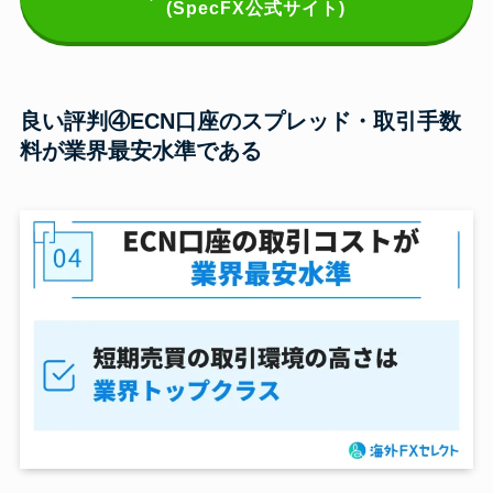
(SpecFX公式サイト)
良い評判④ECN口座のスプレッド・取引手数
料が業界最安水準である