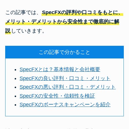
この記事では、
SpecFXの評判や口コミをもとに、
メリット・デメリットから安全性まで徹底的に解
説
していきます。
この記事で分かること
SpecFXとは？基本情報と会社概要
SpecFXの良い評判・口コミ・メリット
SpecFXの悪い評判・口コミ・デメリット
SpecFXの安全性・信頼性を検証
SpecFXのボーナスキャンペーンを紹介