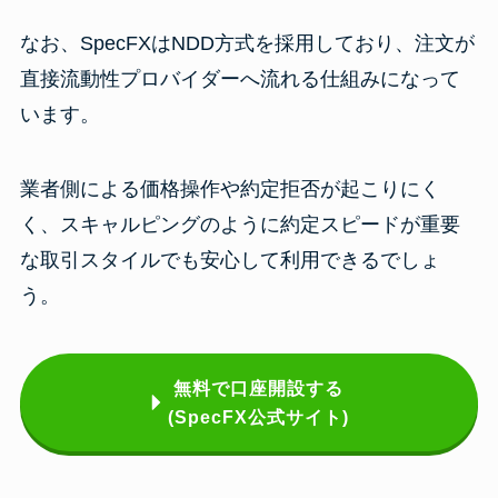
なお、SpecFXはNDD方式を採用しており、注文が
直接流動性プロバイダーへ流れる仕組みになって
います。
業者側による価格操作や約定拒否が起こりにく
く、スキャルピングのように約定スピードが重要
な取引スタイルでも安心して利用できるでしょ
う。
無料で口座開設する
(SpecFX公式サイト)