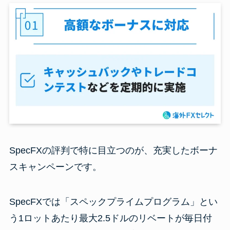
SpecFXの評判で特に目立つのが、充実したボーナ
スキャンペーンです。
SpecFXでは「スペックプライムプログラム」とい
う1ロットあたり最大2.5ドルのリベートが毎日付