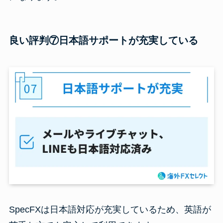
良い評判⑦日本語サポートが充実している
SpecFXは日本語対応が充実しているため、英語が