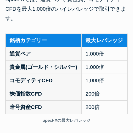
CFDを最大1,000倍のハイレバレッジで取引できま
す。
銘柄カテゴリー
最大レバレッジ
通貨ペア
1,000倍
貴金属(ゴールド・シルバー)
1,000倍
コモディティCFD
1,000倍
株価指数CFD
200倍
暗号資産CFD
200倍
SpecFXの最大レバレッジ