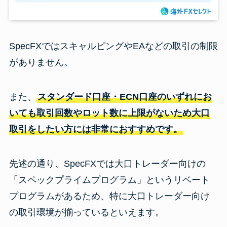
SpecFXではスキャルピングやEAなどの取引の制限
がありません。
また、
スタンダード口座・ECN口座のいずれにお
いても取引回数やロット数に上限がないため大口
取引をしたい方には非常におすすめです。
先述の通り、SpecFXでは大口トレーダー向けの
「スペックプライムプログラム」というリベート
プログラムがあるため、特に大口トレーダー向け
の取引環境が揃っているといえます。