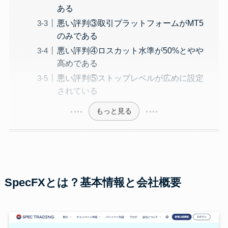
ある
悪い評判③取引プラットフォームがMT5
のみである
悪い評判④ロスカット水準が50%とやや
高めである
悪い評判⑤ストップレベルが広めに設定
されている
もっと見る
SpecFXとは？基本情報と会社概要