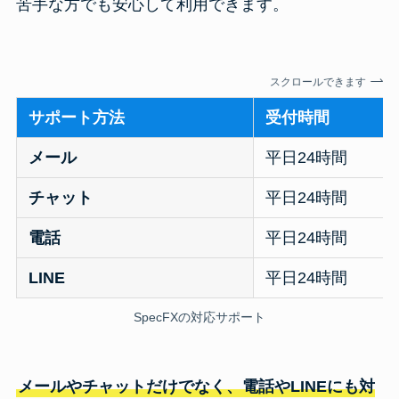
苦手な方でも安心して利用できます。
スクロールできます
サポート方法
受付時間
メール
平日24時間
チャット
平日24時間
電話
平日24時間
LINE
平日24時間
SpecFXの対応サポート
メールやチャットだけでなく、電話やLINEにも対