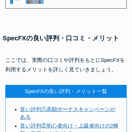
SpecFXの良い評判・口コミ・メリット
ここでは、実際の口コミや評判をもとにSpecFXを
利用するメリットを詳しく見ていきましょう。
SpecFXの良い評判・メリット一覧
良い評判①高額ボーナスキャンペーンが
ある
良い評判②初心者向け・上級者向けの2種