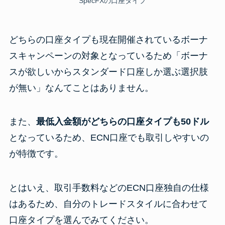
SpecFXの口座タイプ
どちらの口座タイプも現在開催されているボーナ
スキャンペーンの対象となっているため「ボーナ
スが欲しいからスタンダード口座しか選ぶ選択肢
が無い」なんてことはありません。
また、
最低入金額がどちらの口座タイプも50ドル
となっているため、ECN口座でも取引しやすいの
が特徴です。
とはいえ、取引手数料などのECN口座独自の仕様
はあるため、自分のトレードスタイルに合わせて
口座タイプを選んでみてください。