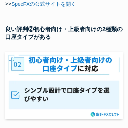
>>
SpecFXの公式サイトを開く
良い評判②初心者向け・上級者向けの2種類の
口座タイプがある