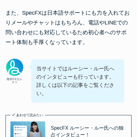
また、SpecFXは日本語サポートにも力を入れてお
りメールやチャットはもちろん、電話やLINEでの
問い合わせにも対応しているため初心者へのサポ
ート体制も手厚くなっています。
当サイトではルーシー・ルー氏へ
のインタビューも行っています。
海外FXセレ
クト
詳しくは以下の記事をご覧くださ
い。
あわせて読みたい
SpecFX ルーシー・ルー氏への独
占インタビュー！