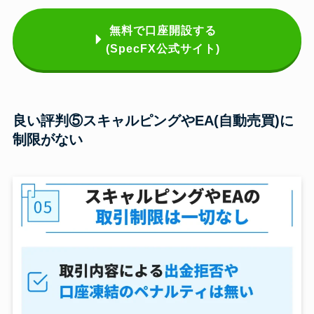
無料で口座開設する
(SpecFX公式サイト)
良い評判⑤スキャルピングやEA(自動売買)に
制限がない