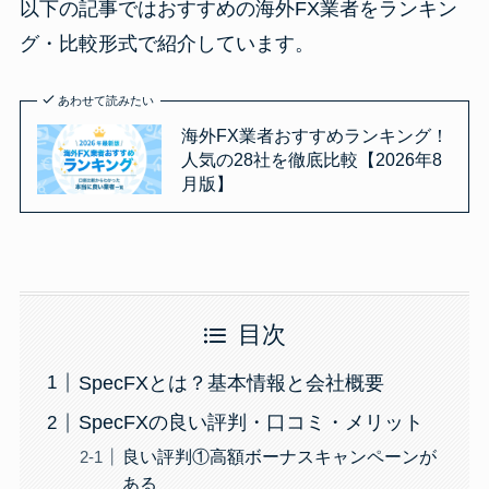
以下の記事ではおすすめの海外FX業者をランキン
グ・比較形式で紹介しています。
あわせて読みたい
海外FX業者おすすめランキング！
人気の28社を徹底比較【2026年8
月版】
目次
SpecFXとは？基本情報と会社概要
SpecFXの良い評判・口コミ・メリット
良い評判①高額ボーナスキャンペーンが
ある