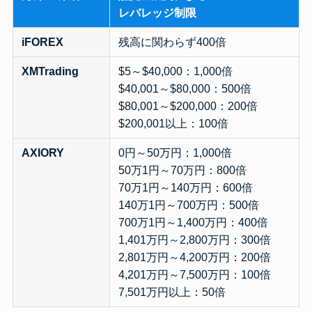
レバレッジ制限
iFOREX
残高に関わらず400倍
XMTrading
$5～$40,000：1,000倍
$40,001～$80,000：500倍
$80,001～$200,000：200倍
$200,001以上：100倍
AXIORY
0円～50万円：1,000倍
50万1円～70万円：800倍
70万1円～140万円：600倍
140万1円～700万円：500倍
700万1円～1,400万円：400倍
1,401万円～2,800万円：300倍
2,801万円～4,200万円：200倍
4,201万円～7,500万円：100倍
7,501万円以上：50倍