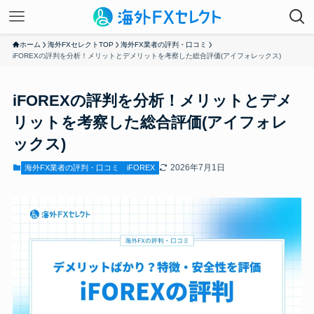
ホーム
海外FXセレクトTOP
海外FX業者の評判・口コミ
iFOREXの評判を分析！メリットとデメリットを考察した総合評価(アイフォレックス)
iFOREXの評判を分析！メリットとデメ
リットを考察した総合評価(アイフォレ
ックス)
2026年7月1日
海外FX業者の評判・口コミ
iFOREX