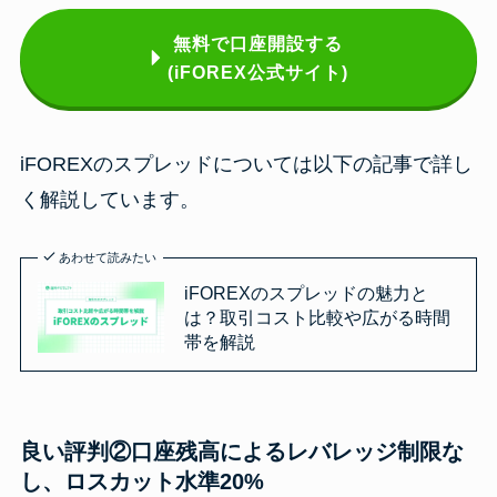
無料で口座開設する
(iFOREX公式サイト)
iFOREXのスプレッドについては以下の記事で詳し
く解説しています。
あわせて読みたい
iFOREXのスプレッドの魅力と
は？取引コスト比較や広がる時間
帯を解説
良い評判②口座残高によるレバレッジ制限な
し、ロスカット水準20%