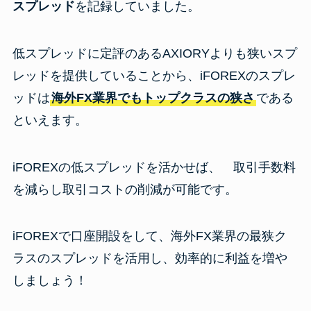
スプレッド
を記録していました。
低スプレッドに定評のあるAXIORYよりも狭いスプ
レッドを提供していることから、iFOREXのスプレ
ッドは
海外FX業界でもトップクラスの狭さ
である
といえます。
iFOREXの低スプレッドを活かせば、 取引手数料
を減らし取引コストの削減が可能です。
iFOREXで口座開設をして、海外FX業界の最狭ク
ラスのスプレッドを活用し、効率的に利益を増や
しましょう！