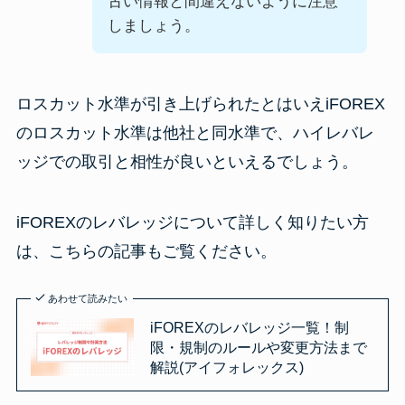
古い情報と間違えないように注意
しましょう。
ロスカット水準が引き上げられたとはいえiFOREX
のロスカット水準は他社と同水準で、ハイレバレ
ッジでの取引と相性が良いといえるでしょう。
iFOREXのレバレッジについて詳しく知りたい方
は、こちらの記事もご覧ください。
あわせて読みたい
iFOREXのレバレッジ一覧！制
限・規制のルールや変更方法まで
解説(アイフォレックス)