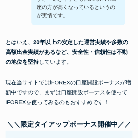
座の方が高くなっているというの
が実情です。
とはいえ、
20年以上の安定した運営実績や多数の
高額出金実績があるなど、安全性・信頼性は不動
の地位を堅持
しています。
現在当サイトではiFOREXの口座開設ボーナスが増
額中ですので、まずは口座開設ボーナスを使って
iFOREXを使ってみるのもおすすめです！
＼＼限定タイアップボーナス開催中
／／