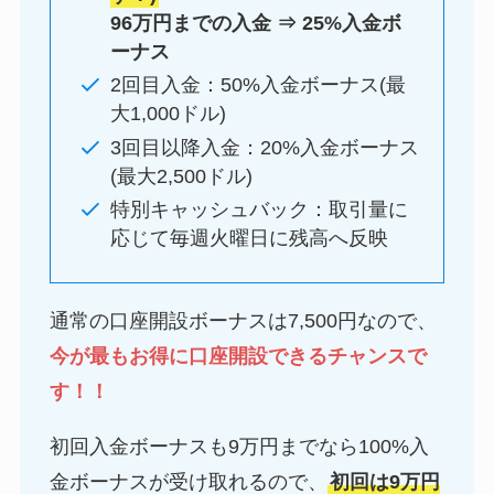
96万円までの入金 ⇒ 25%入金ボ
ーナス
2回目入金：50%入金ボーナス(最
大1,000ドル)
3回目以降入金：20%入金ボーナス
(最大2,500ドル)
特別キャッシュバック：取引量に
応じて毎週火曜日に残高へ反映
通常の口座開設ボーナスは7,500円なので、
今が最もお得に口座開設できるチャンスで
す！！
初回入金ボーナスも9万円までなら100%入
金ボーナスが受け取れるので、
初回は9万円