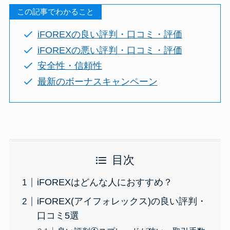
この記事でわかること
iFOREXの良い評判・口コミ・評価
iFOREXの悪い評判・口コミ・評価
安全性・信頼性
最新のボーナスキャンペーン
目次
iFOREXはどんな人におすすめ？
iFOREX(アイフォレックス)の良い評判・
口コミ5選