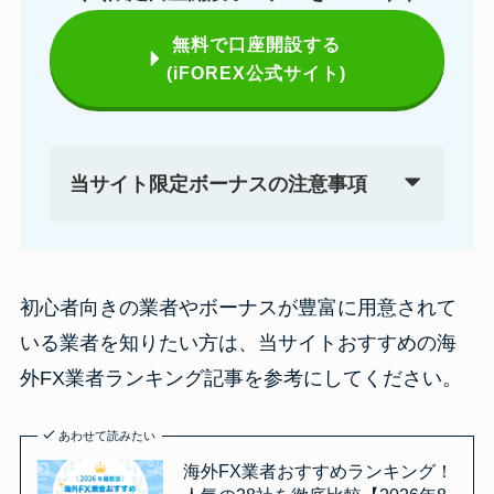
無料で口座開設する
(iFOREX公式サイト)
当サイト限定ボーナスの注意事項
初心者向きの業者やボーナスが豊富に用意されて
いる業者を知りたい方は、当サイトおすすめの海
外FX業者ランキング記事を参考にしてください。
あわせて読みたい
海外FX業者おすすめランキング！