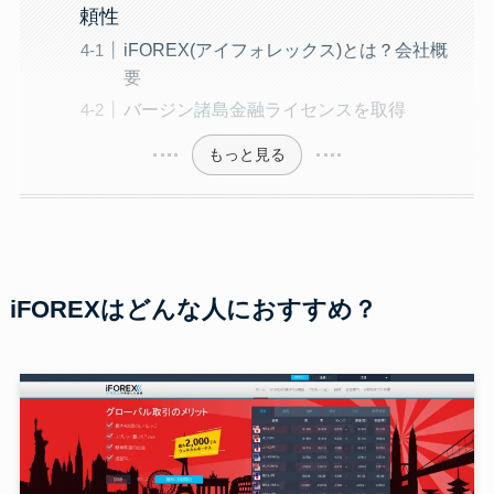
頼性
iFOREX(アイフォレックス)とは？会社概
要
バージン諸島金融ライセンスを取得
もっと見る
iFOREXはどんな人におすすめ？