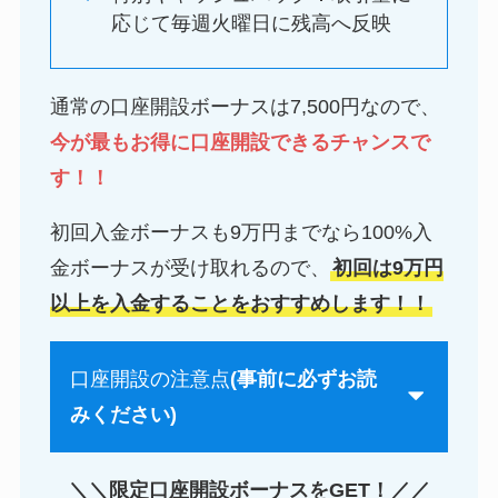
応じて毎週火曜日に残高へ反映
通常の口座開設ボーナスは7,500円なので、
今が最もお得に口座開設できるチャンスで
す！！
初回入金ボーナスも9万円までなら100%入
金ボーナスが受け取れるので、
初回は9万円
以上を入金することをおすすめします！！
口座開設の注意点
(事前に必ずお読
みください)
＼＼限定口座開設ボーナスをGET！／／