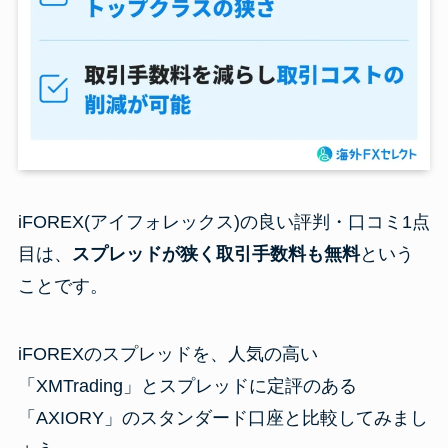
iFOREX(アイフォレックス)の良い評判・口コミ1点
目は、
スプレッドが狭く取引手数料も無料
という
ことです。
iFOREXのスプレッドを、人気の高い
「XMTrading」とスプレッドに定評のある
「AXIORY」のスタンダード口座と比較してみまし