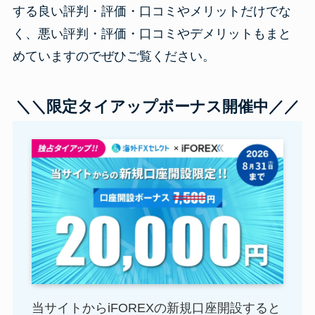
する良い評判・評価・口コミやメリットだけでな
く、悪い評判・評価・口コミやデメリットもまと
めていますのでぜひご覧ください。
＼＼限定タイアップボーナス開催中
／／
当サイトからiFOREXの新規口座開設すると