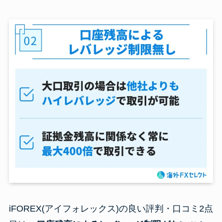
iFOREX(アイフォレックス)の良い評判・口コミ2点