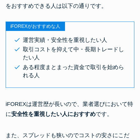
をおすすめできる人は以下の通りです。
iFOREXがおすすめな人
運営実績・安全性を重視したい人
取引コストを抑えて中・長期トレードし
たい人
ある程度まとまった資金で取引を始めら
れる人
iFOREXは運営歴が長いので、業者選びにおいて特
に
安全性を重視したい人におすすめ
です。
また、スプレッドも狭いのでコストの安さにこだ