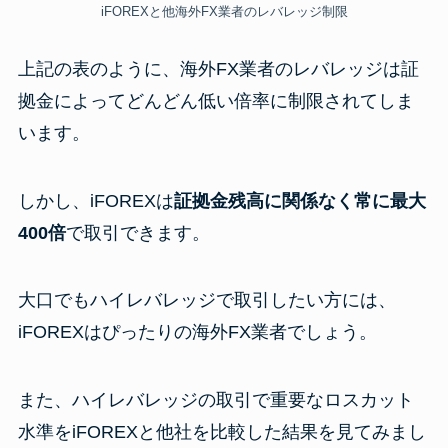
iFOREXと他海外FX業者のレバレッジ制限
上記の表のように、海外FX業者のレバレッジは証
拠金によってどんどん低い倍率に制限されてしま
います。
しかし、iFOREXは
証拠金残高に関係なく常に最大
400倍
で取引できます。
大口でもハイレバレッジで取引したい方には、
iFOREXはぴったりの海外FX業者でしょう。
また、ハイレバレッジの取引で重要なロスカット
水準をiFOREXと他社を比較した結果を見てみまし