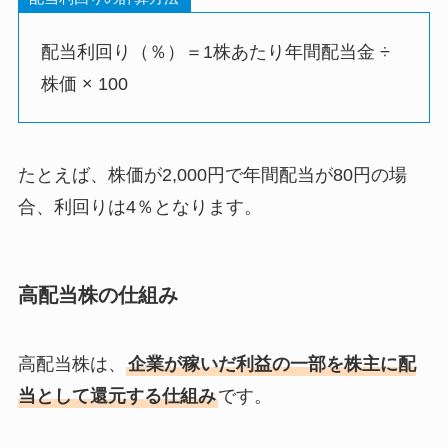
配当利回り（％）＝1株あたり年間配当金 ÷
株価 × 100
たとえば、株価が2,000円で年間配当が80円の場
合、利回りは4％となります。
高配当株の仕組み
高配当株は、
企業が稼いだ利益の一部を株主に配
当として還元する仕組み
です。