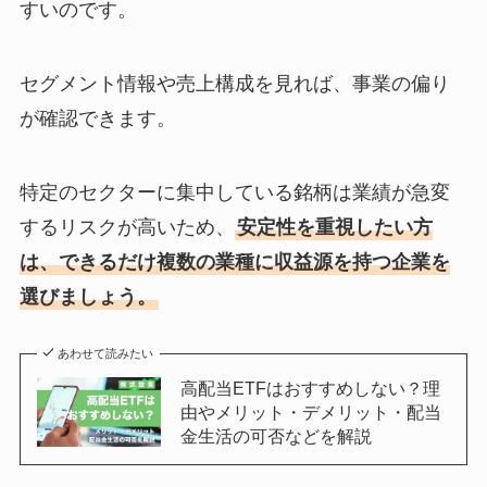
すいのです。
セグメント情報や売上構成を見れば、事業の偏り
が確認できます。
特定のセクターに集中している銘柄は業績が急変
するリスクが高いため、
安定性を重視したい方
は、できるだけ複数の業種に収益源を持つ企業を
選びましょう。
あわせて読みたい
高配当ETFはおすすめしない？理
由やメリット・デメリット・配当
金生活の可否などを解説