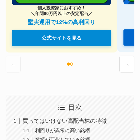
個人投資家におすすめ！
＼年間60万円以上の安定配当／
堅実運用で12%の高利回り
公式サイトを見る
←
→
目次
買ってはいけない高配当株の特徴
利回りが異常に高い銘柄
業績が悪化している銘柄