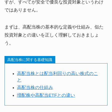
すが、すべてが安全で優良な投資対象というわけ
ではありません。
まずは、高配当株の基本的な定義や仕組み、似た
投資対象との違いを正しく理解しておきましょ
う。
高配当株に関する基礎知識
高配当株とは配当利回りの高い株式のこ
と
高配当株の仕組み
増配株や高配当ETFとの違い