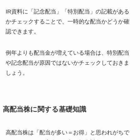
IR資料に「記念配当」「特別配当」の記載がある
かチェックすることで、一時的な配当かどうか確
認できます。
例年よりも配当金が増えている場合は、特別配当
や記念配当が原因ではないかチェックしておきま
しょう。
高配当株に関する基礎知識
高配当株は「配当が多い＝お得」と思われがちで