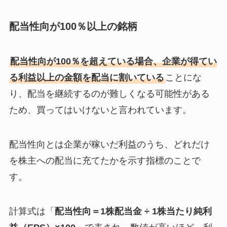
配当性向が100％以上の銘柄
配当性向が100％を超えている場合、企業が得てい
る利益以上の金額を配当に割いている
ことにな
り、配当を継続するのが難しくなる可能性がある
ため、買ってはいけないと言われています。
配当性向とは企業が稼いだ利益のうち、どれだけ
を株主への配当に充てたかを示す指標のことで
す。
計算式は「
配当性向＝1株配当金 ÷ 1株当たり純利