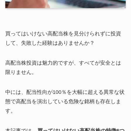
買ってはいけない高配当株を見分けられずに投資
して、失敗した経験はありませんか？
高配当株投資は魅力的ですが、すべてが安全とは
限りません。
中には、配当性向が100％を大幅に超える異常な状
態で高配当を演出している危険な銘柄も存在しま
す。
本記事では、
買ってはいけない高配当株の特徴6つ