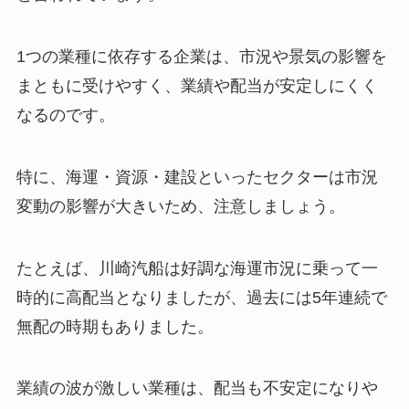
1つの業種に依存する企業は、市況や景気の影響を
まともに受けやすく、業績や配当が安定しにくく
なるのです。
特に、海運・資源・建設といったセクターは市況
変動の影響が大きいため、注意しましょう。
たとえば、川崎汽船は好調な海運市況に乗って一
時的に高配当となりましたが、過去には5年連続で
無配の時期もありました。
業績の波が激しい業種は、配当も不安定になりや