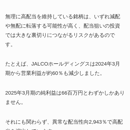
無理に高配当を維持している銘柄は、いずれ減配
や無配に転落する可能性が高く、配当狙いの投資
では大きな裏切りにつながるリスクがあるので
す。
たとえば、JALCOホールディングスは2024年3月
期から営業利益が約60％も減少しました。
2025年3月期の純利益は66百万円とわずかしかあり
ません。
それにも関わらず、異常な配当性向2,943％で高配