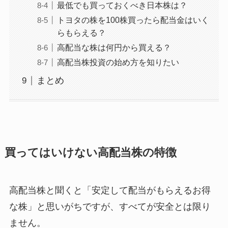
最低でも買っておくべき日本株は？
トヨタの株を100株買ったら配当金はいく
らもらえる？
高配当な株は何円から買える？
高配当株投資の始め方を知りたい
まとめ
買ってはいけない高配当株の特徴
高配当株と聞くと「安定して配当がもらえるお得
な株」と思いがちですが、すべてが安全とは限り
ません。