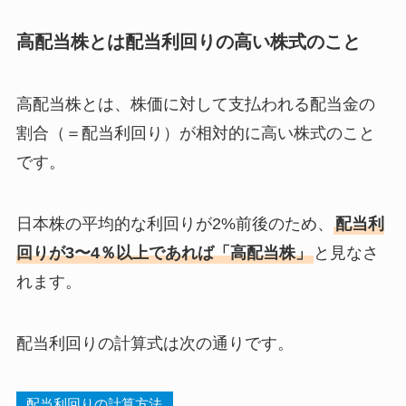
高配当株とは配当利回りの高い株式のこと
高配当株とは、株価に対して支払われる配当金の
割合（＝配当利回り）が相対的に高い株式のこと
です。
日本株の平均的な利回りが2%前後のため、
配当利
回りが3〜4％以上であれば「高配当株」
と見なさ
れます。
配当利回りの計算式は次の通りです。
配当利回りの計算方法