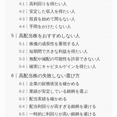
高利回りを得たい人
安定した収入を得たい人
投資を始めて間もない人
手間をかけたくない人
高配当株をおすすめしない人
株価の成長性を重視する人
短期間で大きな利益を得たい人
無配や減配の可能性を許容できない人
確実にキャピタルゲインを得たい人
高配当株の失敗しない選び方
企業の財務状況を確かめる
業績が安定している銘柄を選ぶ
配当実績を確かめる
配当利回りが高すぎる銘柄を避ける
一時的に利回りが高い銘柄を避ける