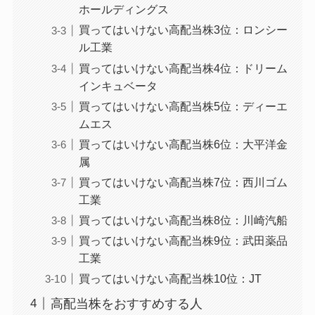
ホールディングス
買ってはいけない高配当株3位：ロンシー
ル工業
買ってはいけない高配当株4位：ドリーム
インキュベータ
買ってはいけない高配当株5位：ディーエ
ムエス
買ってはいけない高配当株6位：大平洋金
属
買ってはいけない高配当株7位：西川ゴム
工業
買ってはいけない高配当株8位：川崎汽船
買ってはいけない高配当株9位：武田薬品
工業
買ってはいけない高配当株10位：JT
高配当株をおすすめする人