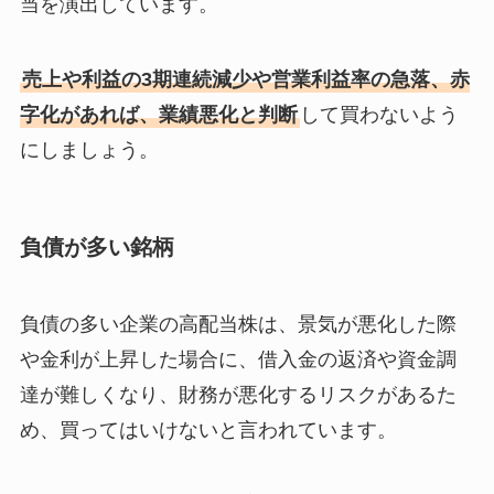
当を演出しています。
売上や利益の3期連続減少や営業利益率の急落、赤
字化があれば、業績悪化と判断
して買わないよう
にしましょう。
負債が多い銘柄
負債の多い企業の高配当株は、景気が悪化した際
や金利が上昇した場合に、借入金の返済や資金調
達が難しくなり、財務が悪化するリスクがあるた
め、買ってはいけないと言われています。