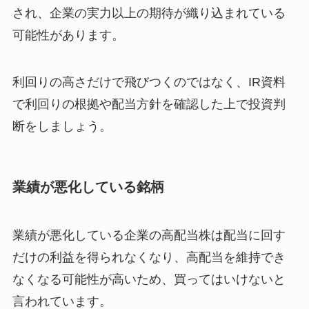
され、企業の実力以上の期待が織り込まれている
可能性があります。
利回りの高さだけで飛びつくのではなく、IR資料
で利回りの根拠や配当方針を確認した上で投資判
断をしましょう。
業績が悪化している銘柄
業績が悪化している企業の高配当株は配当に回す
だけの利益を得られなくなり、高配当を維持でき
なくなる可能性が高いため、買ってはいけないと
言われています。