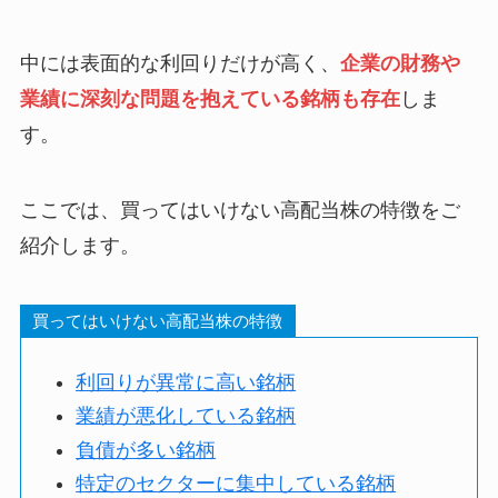
中には表面的な利回りだけが高く、
企業の財務や
業績に深刻な問題を抱えている銘柄も存在
しま
す。
ここでは、買ってはいけない高配当株の特徴をご
紹介します。
買ってはいけない高配当株の特徴
利回りが異常に高い銘柄
業績が悪化している銘柄
負債が多い銘柄
特定のセクターに集中している銘柄