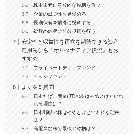
株主還元に意欲的な銘柄を選ぶ
企業の成長性を見極める
長期保有を前提に投資する
複数の銘柄に分散投資を行う
安定性と収益性を両立を期待できる資産
運用先なら「オルタナティブ投資」もお
すすめ
プライベートデットファンド
ヘッジファンド
よくある質問
日本たばこ産業(JT)の株はやめとけといわ
れる理由は？
日本郵船の株はやめとけといわれる理由
は？
高配当な株で最強の銘柄は？