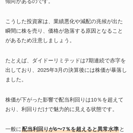
傾向があるのです。
こうした投資家は、業績悪化や減配の兆候が出た
瞬間に株を売り、価格が急落する原因となること
があるため注意しましょう。
たとえば、ダイドーリミテッドは7期連続で赤字を
出しており、2025年3月の決算後には株価が暴落し
ました。
株価が下がった影響で配当利回りは10％を超えて
おり、利回りだけで魅力的に見える状態です。
一般に
配当利回りが6〜7％を超えると異常水準
と