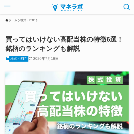
ホーム
株式・ETF
買ってはいけない高配当株の特徴6選！
銘柄のランキングも解説
2026年7月16日
株式・ETF