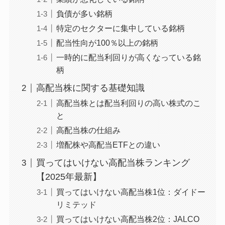
負債が多い銘柄
特定のセクターに集中している銘柄
配当性向が100％以上の銘柄
一時的に配当利回りが高くなっている銘
柄
高配当株に関する基礎知識
高配当株とは配当利回りの高い株式のこ
と
高配当株の仕組み
増配株や高配当ETFとの違い
買ってはいけない高配当株ランキング
【2025年最新】
買ってはいけない高配当株1位：ダイドー
リミテッド
買ってはいけない高配当株2位：JALCO