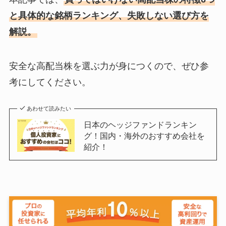
と具体的な銘柄ランキング、失敗しない選び方を
解説。
安全な高配当株を選ぶ力が身につくので、ぜひ参
考にしてください。
あわせて読みたい
日本のヘッジファンドランキン
グ！国内・海外のおすすめ会社を
紹介！