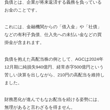
負債とは、企業が将来返済する義務を負っている
お金のことです。
これには、金融機関からの「借入金」や「社債」
などの有利子負債、仕入先への未払い金などの買
掛金が含まれます。
負債を抱えた高配当株の例として、AGCは2024年
12月期に純損失940億円、経常赤字500億円という
苦しい決算を出しながら、210円の高配当を維持し
ました。
財務悪化が進んでもなお配当を続ける姿勢には、
無理があると言わざるを得ません。