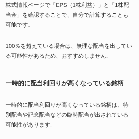
株式情報ページで「EPS（1株利益）」と「1株配
当金」を確認することで、自分で計算することも
可能です。
100％を超えている場合は、無理な配当を出してい
る可能性があるため、おすすめしません。
一時的に配当利回りが高くなっている銘柄
一時的に配当利回りが高くなっている銘柄は、特
別配当や記念配当などの臨時配当が出されている
可能性があります。