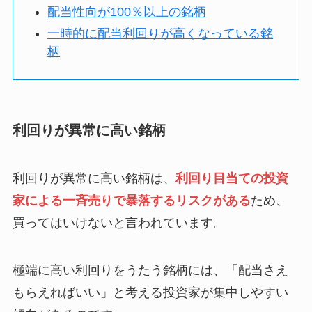
配当性向が100％以上の銘柄
一時的に配当利回りが高くなっている銘
柄
利回りが異常に高い銘柄
利回りが異常に高い銘柄は、
利回り目当ての投資
家による一斉売りで暴落するリスクがある
ため、
買ってはいけないと言われています。
極端に高い利回りをうたう銘柄には、「配当さえ
もらえればいい」と考える投資家が集中しやすい