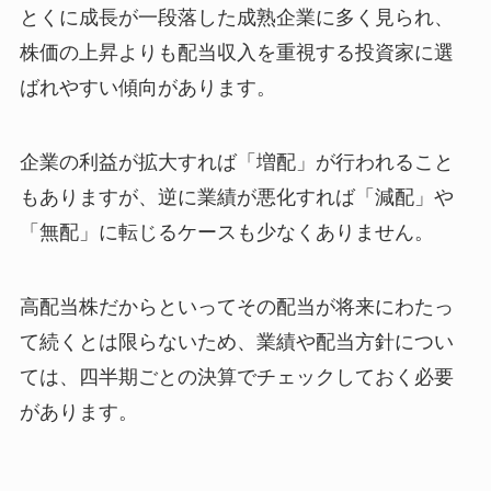
とくに成長が一段落した成熟企業に多く見られ、
株価の上昇よりも配当収入を重視する投資家に選
ばれやすい傾向があります。
企業の利益が拡大すれば「増配」が行われること
もありますが、逆に業績が悪化すれば「減配」や
「無配」に転じるケースも少なくありません。
高配当株だからといってその配当が将来にわたっ
て続くとは限らないため、業績や配当方針につい
ては、四半期ごとの決算でチェックしておく必要
があります。