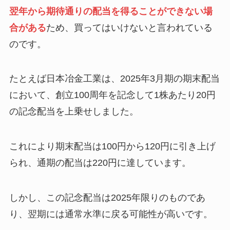
翌年から期待通りの配当を得ることができない場
合がある
ため、買ってはいけないと言われている
のです。
たとえば日本冶金工業は、2025年3月期の期末配当
において、創立100周年を記念して1株あたり20円
の記念配当を上乗せしました。
これにより期末配当は100円から120円に引き上げ
られ、通期の配当は220円に達しています。
しかし、この記念配当は2025年限りのものであ
り、翌期には通常水準に戻る可能性が高いです。