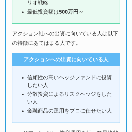
リオ戦略
最低投資額は
500万円～
アクション社への出資に向いている人は以下
の特徴にあてはまる人です。
アクションへの出資に向いている人
信頼性の高いヘッジファンドに投資
したい人
分散投資によるリスクヘッジをした
い人
金融商品の運用をプロに任せたい人