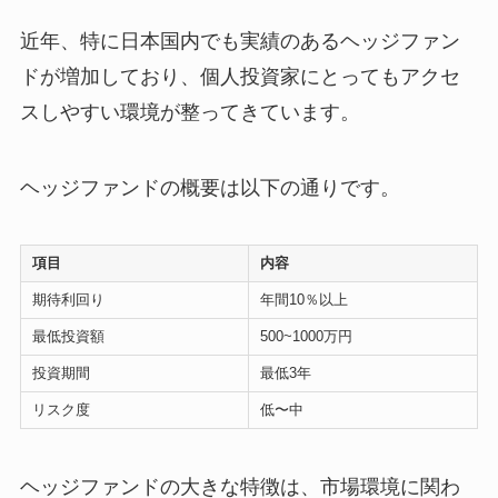
近年、特に日本国内でも実績のあるヘッジファン
ドが増加しており、個人投資家にとってもアクセ
スしやすい環境が整ってきています。
ヘッジファンドの概要は以下の通りです。
項目
内容
期待利回り
年間10％以上
最低投資額
500~1000万円
投資期間
最低3年
リスク度
低〜中
ヘッジファンドの大きな特徴は、市場環境に関わ