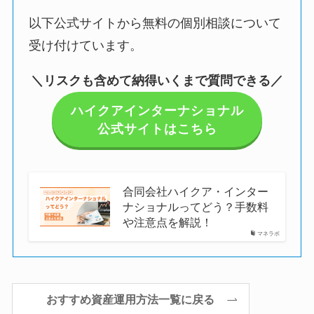
以下公式サイトから無料の個別相談について
受け付けています。
＼リスクも含めて納得いくまで質問できる／
ハイクアインターナショナル
公式サイトはこちら
合同会社ハイクア・インター
ナショナルってどう？手数料
や注意点を解説！
マネラボ
おすすめ資産運用方法一覧に戻る