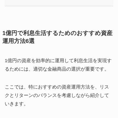
1億円で利息生活するためのおすすめ資産
運用方法6選
1億円の資産を効率的に運用して利息生活を実現す
るためには、適切な金融商品の選択が重要です。
ここでは、特におすすめの資産運用方法を、リス
クとリターンのバランスを考慮しながら紹介して
いきます。