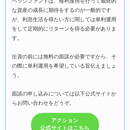
ヘッジファンドは、複利運用を行って最終的
な資産の成長に期待をするのが一般的です
が、利息生活を得たい方に関しては単利運用
をして定期的にリターンを得る必要がありま
す。
出資の前には無料の面談が必要ですから、そ
の際に単利運用を希望している旨伝えましょ
う。
面談の申し込みについては以下公式サイトか
らお問い合わせをどうぞ。
アクション
公式サイトはこちら