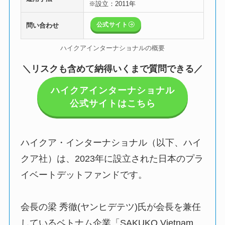
※設立：2011年
公式サイト
問い合わせ
ハイクアインターナショナルの概要
＼リスクも含めて納得いくまで質問できる／
ハイクアインターナショナル
公式サイトはこちら
ハイクア・インターナショナル（以下、ハイ
クア社）は、2023年に設立された日本のプラ
イベートデットファンドです。
会長の梁 秀徹(ヤンヒデテツ)氏が会長を兼任
しているベトナム企業「SAKUKO Vietnam