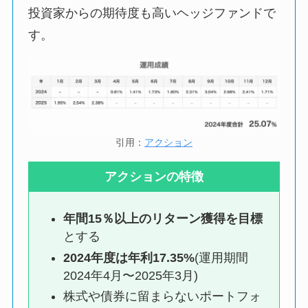
投資家からの期待度も高いヘッジファンドで
す。
引用：
アクション
アクションの特徴
年間15％以上のリターン獲得を目標
とする
2024年度は年利17.35%
(運用期間
2024年4月〜2025年3月)
株式や債券に留まらないポートフォ