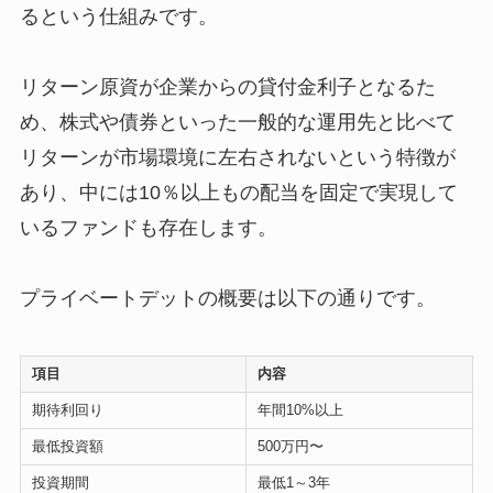
るという仕組みです。
リターン原資が企業からの貸付金利子となるた
め、株式や債券といった一般的な運用先と比べて
リターンが市場環境に左右されないという特徴が
あり、中には10％以上もの配当を固定で実現して
いるファンドも存在します。
プライベートデットの概要は以下の通りです。
項目
内容
期待利回り
年間10%以上
最低投資額
500万円〜
投資期間
最低1～3年