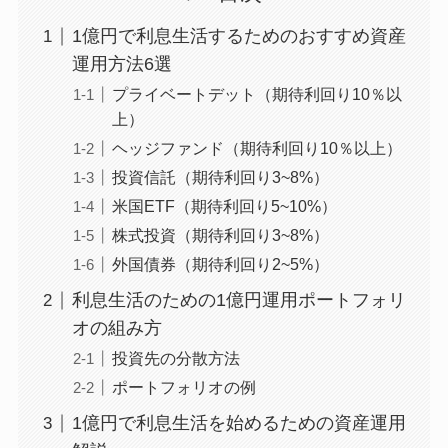
1億円で利息生活するためのおすすめ資産
運用方法6選
プライベートデット（期待利回り10％以
上）
ヘッジファンド（期待利回り10％以上）
投資信託（期待利回り3~8%）
米国ETF（期待利回り5~10%）
株式投資（期待利回り3~8%）
外国債券（期待利回り2~5%）
利息生活のための1億円運用ポートフォリ
オの組み方
投資先の分散方法
ポートフォリオの例
1億円で利息生活を始めるための資産運用