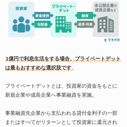
1億円で利息生活をする場合、プライベートデット
は最もおすすめな選択肢です
。
プライベートデットとは、投資家の資金をもとに
新規企業や成長企業へ事業融資を実施。
事業融資先企業から支払われる貸付金利子の一部
またはすべてがリターンとして投資家に還元され