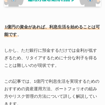
1億円の資金があれば、利息生活を始めることは可
能です
。
しかし、ただ銀行に預金するだけでは金利が低す
ぎるため、リタイアするために十分な利子を得る
ことは難しいのが現状です。
この記事では、1億円で利息生活を実現するための
おすすめの資産運用方法、ポートフォリオの組み
方やリスク管理の方法について詳しく解説してい
きます。