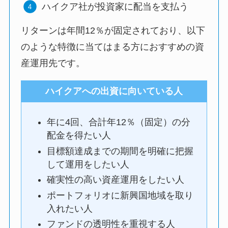
ハイクア社が投資家に配当を支払う
リターンは年間12％が固定されており、以下
のような特徴に当てはまる方におすすめの資
産運用先です。
ハイクアへの出資に向いている人
年に4回、合計年12％（固定）の分
配金を得たい人
目標額達成までの期間を明確に把握
して運用をしたい人
確実性の高い資産運用をしたい人
ポートフォリオに新興国地域を取り
入れたい人
ファンドの透明性を重視する人