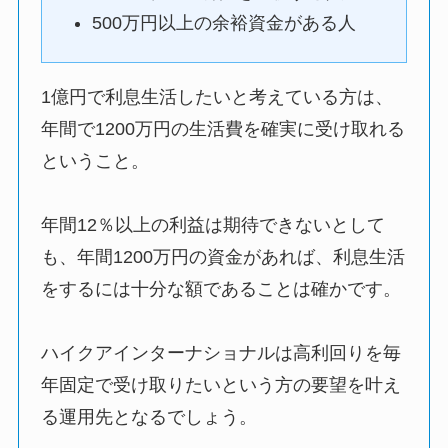
500万円以上の余裕資金がある人
1億円で利息生活したいと考えている方は、
年間で1200万円の生活費を確実に受け取れる
ということ。
年間12％以上の利益は期待できないとして
も、年間1200万円の資金があれば、利息生活
をするには十分な額であることは確かです。
ハイクアインターナショナルは高利回りを毎
年固定で受け取りたいという方の要望を叶え
る運用先となるでしょう。