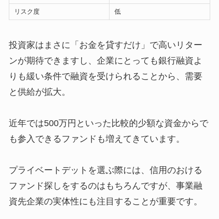
リスク度
低
投資家はまさに「お金を貸すだけ」で高いリター
ンが期待できますし、企業にとっても銀行融資よ
りも緩い条件で融資を受けられることから、需要
と供給が拡大。
近年では500万円といった比較的少額な資金からで
も参入できるファンドも増えてきています。
プライベートデットを選ぶ際には、信用のおける
ファンド探しをするのはもちろんですが、事業融
資先企業の実体性にも注目することが重要です。