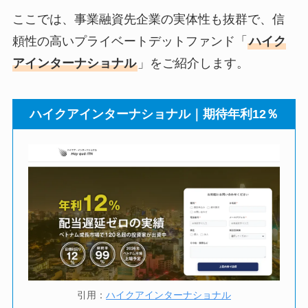
ここでは、事業融資先企業の実体性も抜群で、信
頼性の高いプライベートデットファンド「
ハイク
アインターナショナル
」をご紹介します。
ハイクアインターナショナル｜期待年利12％
引用：
ハイクアインターナショナル