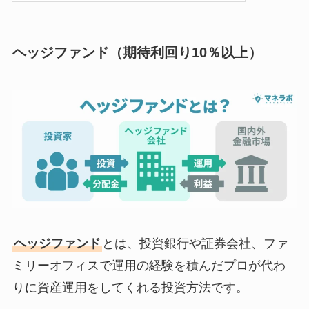
ヘッジファンド
（期待利回り10％以上）
ヘッジファンド
とは、投資銀行や証券会社、ファ
ミリーオフィスで運用の経験を積んだプロが代わ
りに資産運用をしてくれる投資方法です。