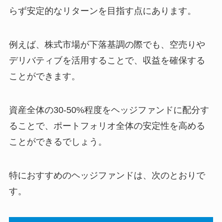
らず安定的なリターンを目指す点にあります。
例えば、株式市場が下落基調の際でも、空売りや
デリバティブを活用することで、収益を確保する
ことができます。
資産全体の30-50%程度をヘッジファンドに配分す
ることで、ポートフォリオ全体の安定性を高める
ことができるでしょう。
特におすすめのヘッジファンドは、次のとおりで
す。