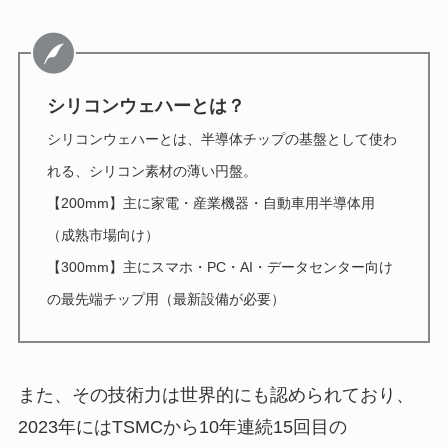
シリコンウェハーとは？
シリコンウェハーとは、半導体チップの基盤として使わ
れる、シリコン素材の薄い円盤。
【200mm】主に家電・産業機器・自動車用半導体用
（成熟市場向け）
【300mm】主にスマホ・PC・AI・データセンター向け
の最先端チップ用（最新設備が必要）
また、その技術力は世界的にも認められており、
2023年にはTSMCから10年連続15回目の