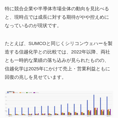
特に競合企業や半導体市場全体の動向を見比べる
と、現時点では成長に対する期待がやや控えめに
なっているのが現状です。
たとえば、SUMCOと同じくシリコンウェハーを製
造する信越化学との比較では、2022年以降、両社
とも一時的な業績の落ち込みが見られたものの、
信越化学は2025年にかけて売上・営業利益ともに
回復の兆しを見せています。