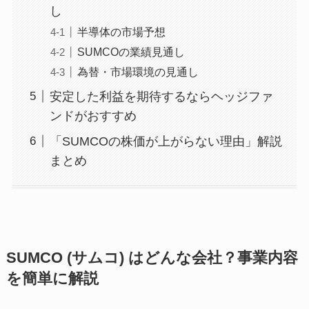
し
半導体の市場予想
SUMCOの業績見通し
為替・市場環境の見通し
安定した利益を期待するならヘッジファ
ンドがおすすめ
「SUMCOの株価が上がらない理由」解説
まとめ
SUMCO (サムコ) はどんな会社？事業内容
を簡単に解説