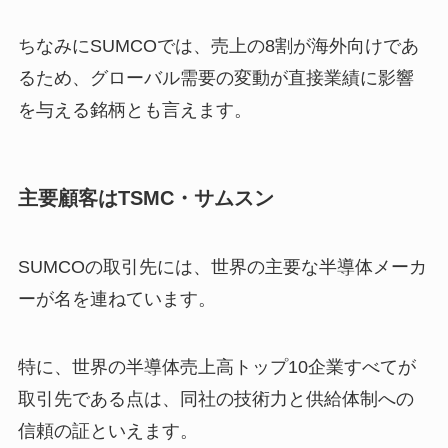
ちなみにSUMCOでは、売上の8割が海外向けであ
るため、グローバル需要の変動が直接業績に影響
を与える銘柄とも言えます。
主要顧客はTSMC・サムスン
SUMCOの取引先には、世界の主要な半導体メーカ
ーが名を連ねています。
特に、世界の半導体売上高トップ10企業すべてが
取引先である点は、同社の技術力と供給体制への
信頼の証といえます。