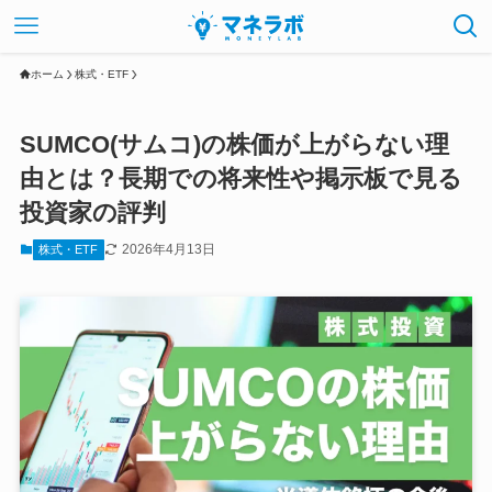
ホーム
株式・ETF
SUMCO(サムコ)の株価が上がらない理
由とは？長期での将来性や掲示板で見る
投資家の評判
2026年4月13日
株式・ETF