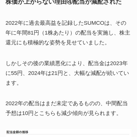
株価が上がらない理由④配当が減配された
2022年に過去最高益を記録したSUMCOは、その
年に年間81円（1株あたり）の配当を実施し、株主
還元にも積極的な姿勢を見せていました。
しかしその後の業績悪化により、配当金は2023年
に55円、2024年は21円と、大幅な減配が続いてい
ます。
2022年の配当はまだ未定であるものの、中間配当
予想は10円とこちらも減少傾向が見られます。