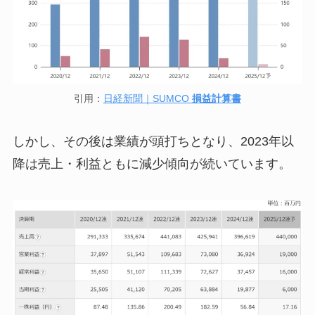
引用：
日経新聞｜SUMCO
損益計算書
しかし、その後は業績が頭打ちとなり、2023年以
降は売上・利益ともに減少傾向が続いています。