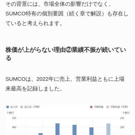
その背景には、市場全体の影響だけでなく、
SUMCO特有の個別要因（続く章で解説）も存在し
ていると考えられます。
株価が上がらない理由②業績不振が続いてい
る
SUMCOは、2022年に売上、営業利益ともに上場
来最高を記録しました。