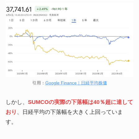
引用：
Google Finance｜日経平均株価
しかし、
SUMCOの実際の下落幅は40％超に達して
おり
、日経平均の下落幅を大きく上回っていま
す。