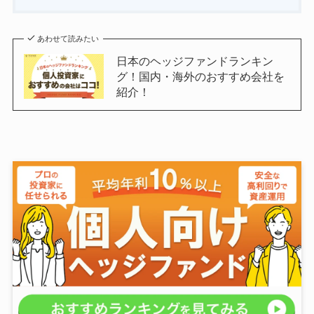
あわせて読みたい
日本のヘッジファンドランキン
グ！国内・海外のおすすめ会社を
紹介！