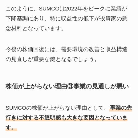
このように、SUMCOは2022年をピークに業績が
下降基調にあり、特に収益性の低下が投資家の懸
念材料となっています。
今後の株価回復には、需要環境の改善と収益構造
の見直しが重要な鍵となるでしょう。
株価が上がらない理由③事業の見通しが悪い
SUMCOの株価が上がらない理由として、
事業の先
行きに対する不透明感も大きな要因となっていま
す。