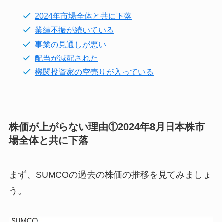
2024年市場全体と共に下落
業績不振が続いている
事業の見通しが悪い
配当が減配された
機関投資家の空売りが入っている
株価が上がらない理由①2024年8月日本株市
場全体と共に下落
まず、SUMCOの過去の株価の推移を見てみましょ
う。