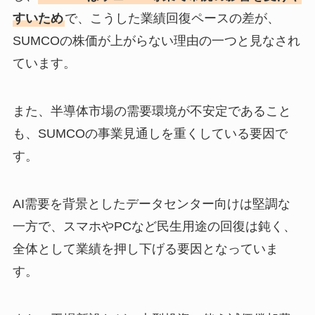
すいため
で、こうした業績回復ペースの差が、
SUMCOの株価が上がらない理由の一つと見なされ
ています。
また、半導体市場の需要環境が不安定であること
も、SUMCOの事業見通しを重くしている要因で
す。
AI需要を背景としたデータセンター向けは堅調な
一方で、スマホやPCなど民生用途の回復は鈍く、
全体として業績を押し下げる要因となっていま
す。