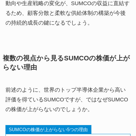
動向や生産戦略の変化が、SUMCOの収益に直結す
るため、顧客分散と柔軟な供給体制の構築が今後
の持続的成長の鍵になるでしょう。
複数の視点から見るSUMCOの株価が上が
らない理由
前述のように、世界のトップ半導体企業から高い
評価を得ているSUMCOですが、ではなぜSUMCO
の株価が上がらないのでしょうか。
SUMCOの株価が上がらない5つの理由