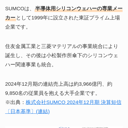
SUMCOは、
半導体用シリコンウェハーの専業メー
カー
として1999年に設立された東証プライム上場
企業です。
住友金属工業と三菱マテリアルの事業統合により
誕生し、その後は小松製作所傘下のシリコンウェ
ハー関連事業も統合。
2024年12月期の連結売上高は約3,966億円、約
9,850名の従業員を抱える大手企業です。
※出典：
株式会社SUMCO 2024年12月期 決算短信
〔日本基準〕(連結)