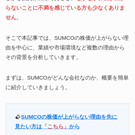
らないことに不満を感じている方も少なくありま
せん
。
そこで本記事では、SUMCOの株価が上がらない理
由を中心に、業績や市場環境など複数の理由から
その背景を分析していきます。
まずは、SUMCOがどんな会社なのか、概要を簡単
に紹介していきましょう。
SUMCOの株価が上がらない理由を先に
見たい方は
「こちら」
から