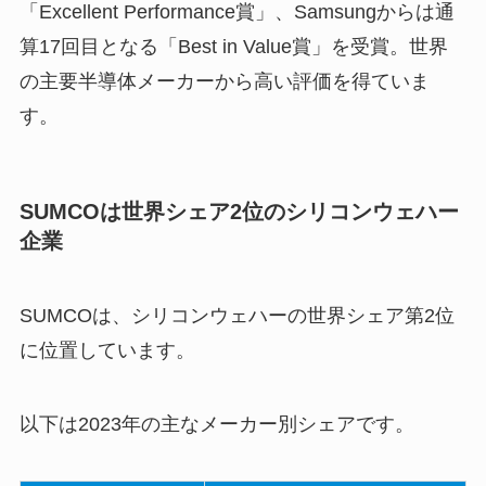
「Excellent Performance賞」、Samsungからは通
算17回目となる「Best in Value賞」を受賞。世界
の主要半導体メーカーから高い評価を得ていま
す。
SUMCOは世界シェア2位のシリコンウェハー
企業
SUMCOは、シリコンウェハーの世界シェア第2位
に位置しています。
以下は2023年の主なメーカー別シェアです。