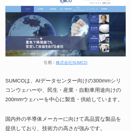
引用：
株式会社SUMCO
SUMCOは、AIデータセンター向けの300mmシリ
コンウェハーや、民生・産業・自動車用途向けの
200mmウェハーを中心に製造・供給しています。
国内外の半導体メーカーに向けて高品質な製品を
提供しており、技術力の高さが強みです。