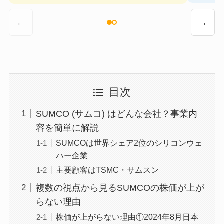
←
→
目次
SUMCO (サムコ) はどんな会社？事業内
容を簡単に解説
SUMCOは世界シェア2位のシリコンウェ
ハー企業
主要顧客はTSMC・サムスン
複数の視点から見るSUMCOの株価が上が
らない理由
株価が上がらない理由①2024年8月日本