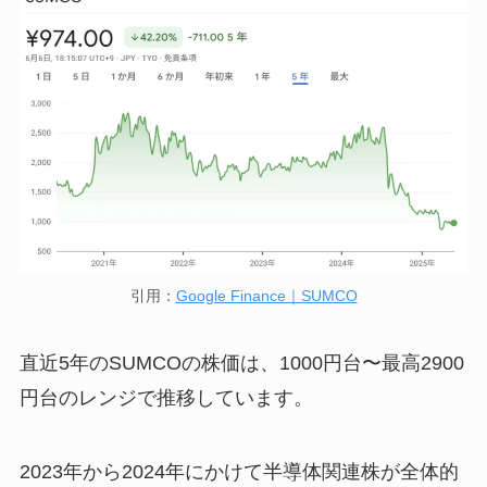
引用：
Google Finance｜SUMCO
直近5年のSUMCOの株価は、1000円台〜最高2900
円台のレンジで推移しています。
2023年から2024年にかけて半導体関連株が全体的