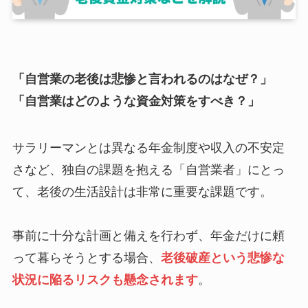
「自営業の老後は悲惨と言われるのはなぜ？」
「自営業はどのような資金対策をすべき？」
サラリーマンとは異なる年金制度や収入の不安定
さなど、独自の課題を抱える「自営業者」にとっ
て、老後の生活設計は非常に重要な課題です。
事前に十分な計画と備えを行わず、年金だけに頼
って暮らそうとする場合、
老後破産という悲惨な
状況に陥るリスクも懸念されます
。