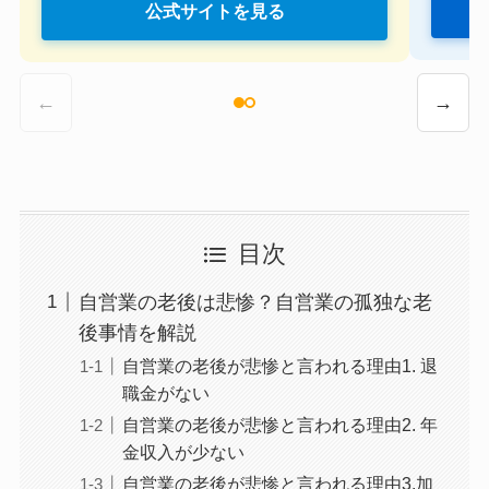
公式サイトを見る
←
→
目次
自営業の老後は悲惨？自営業の孤独な老
後事情を解説
自営業の老後が悲惨と言われる理由1. 退
職金がない
自営業の老後が悲惨と言われる理由2. 年
金収入が少ない
自営業の老後が悲惨と言われる理由3.加