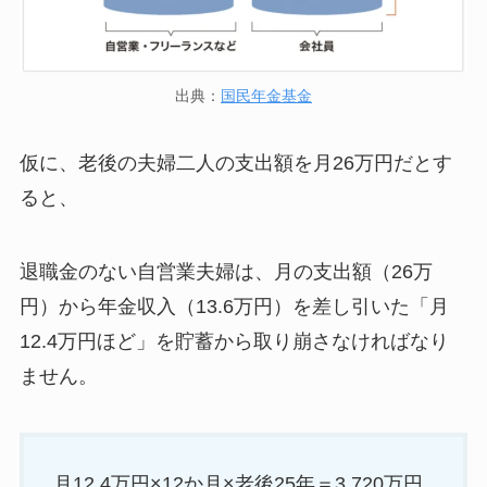
出典：
国民年金基金
仮に、老後の夫婦二人の支出額を月26万円だとす
ると、
退職金のない自営業夫婦は、月の支出額（26万
円）から年金収入（13.6万円）を差し引いた「月
12.4万円ほど」を貯蓄から取り崩さなければなり
ません。
月12.4万円×12か月×老後25年＝3,720万円