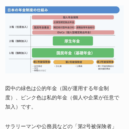
図中の緑色は公的年金（国が運用する年金制
度）、ピンク色は私的年金（個人や企業が任意で
加入）です。
サラリーマンや公務員などの「第2号被保険者」