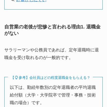
自営業の老後が悲惨と言われる理由1. 退職金
がない
サラリーマンや公務員であれば、定年退職時に退
職金を受け取れるのが一般的です。
【
参考】会社員はどの程度退職金をもらえる？
以下は、勤続年数別の定年退職者の平均退職
給付額（大学・大学院卒で管理・事務・技術
職の場合）です。