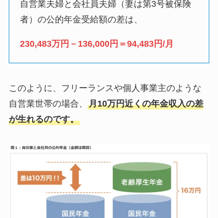
自営業夫婦と会社員夫婦（妻は第3号被保険
者）の公的年金受給額の差は、
230,483万円－136,000円＝94,483円/月
このように、フリーランスや個人事業主のような
自営業世帯の場合、
月10万円近くの年金収入の差
が生れるのです。