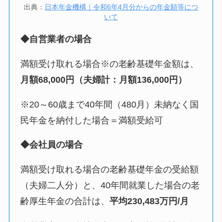
出典：
日本年金機構｜令和6年4月分からの年金額等につ
いて
◆自営業者の場合
満額受け取れる場合※の老齢基礎年金額は、
月額68,000円（夫婦計：月額136,000円）
※20～60歳まで40年間（480月）未納なく国
民年金を納付した場合＝満額受給可
◆会社員の場合
満額受け取れる場合の老齢基礎年金の受給額
（夫婦二人分）と、40年間就業した場合の老
齢厚生年金の合計は、
平均230,483万円/月