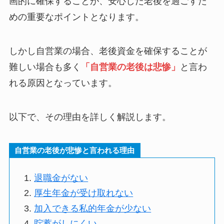
画的に確保することが、安心した老後を過ごすた
めの重要なポイントとなります。
しかし自営業の場合、老後資金を確保することが
難しい場合も多く
「自営業の老後は悲惨」
と言わ
れる原因となっています。
以下で、その理由を詳しく解説します。
自営業の老後が悲惨と言われる理由
退職金がない
厚生年金が受け取れない
加入できる私的年金が少ない
貯蓄がしにくい