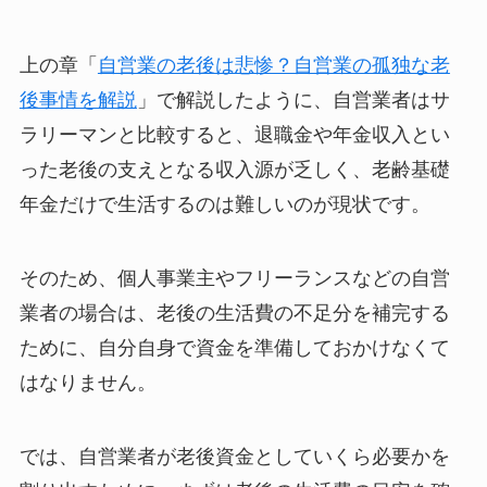
上の章「
自営業の老後は悲惨？自営業の孤独な老
後事情を解説
」で解説したように、自営業者はサ
ラリーマンと比較すると、退職金や年金収入とい
った老後の支えとなる収入源が乏しく、老齢基礎
年金だけで生活するのは難しいのが現状です。
そのため、個人事業主やフリーランスなどの自営
業者の場合は、老後の生活費の不足分を補完する
ために、自分自身で資金を準備しておかけなくて
はなりません。
では、自営業者が老後資金としていくら必要かを