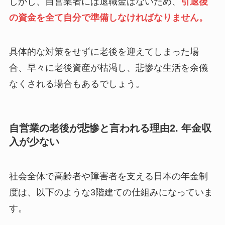
しかし、自営業者には退職金はないため、
引退後
の資金を全て自分で準備しなければなりません。
具体的な対策をせずに老後を迎えてしまった場
合、早々に老後資産が枯渇し、悲惨な生活を余儀
なくされる場合もあるでしょう。
自営業の老後が悲惨と言われる理由2. 年金収
入が少ない
社会全体で高齢者や障害者を支える日本の年金制
度は、以下のような3階建ての仕組みになっていま
す。