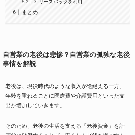
3. リースバックを利用
まとめ
自営業の老後は悲惨？自営業の孤独な老後
事情を解説
老後は、現役時代のような収入が途絶える一方、
年齢を重ねるごとに医療費や介護費用といった支
出が増加していきます。
そのため、老後の生活を支える「老後資金」を計