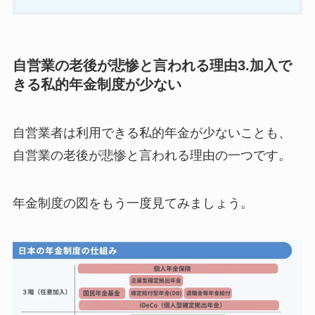
自営業の老後が悲惨と言われる理由3.加入で
きる私的年金制度が少ない
自営業者は利用できる私的年金が少ないことも、
自営業の老後が悲惨と言われる理由の一つです。
年金制度の図をもう一度見てみましょう。