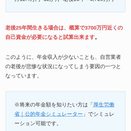
老後25年間生きる場合は、概算で3700万円近くの
自己資金が必要になると試算出来ます
。
このように、年金収入が少ないことも、自営業者
の老後が悲惨な状況になってしまう要因の一つと
なっています。
※将来の年金額を知りたい方は「
厚生労働
省｜公的年金シミュレーター
」でシミュレ
ーション可能です。