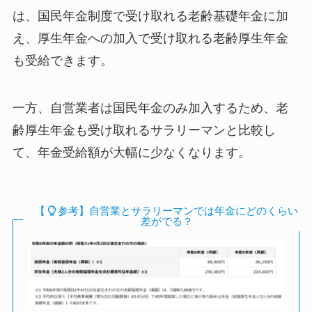
は、国民年金制度で受け取れる老齢基礎年金に加
え、厚生年金への加入で受け取れる老齢厚生年金
も受給できます。
一方、自営業者は国民年金のみ加入するため、老
齢厚生年金も受け取れるサラリーマンと比較し
て、年金受給額が大幅に少なくなります。
【
参考】自営業とサラリーマンでは年金にどのくらい
差がでる？