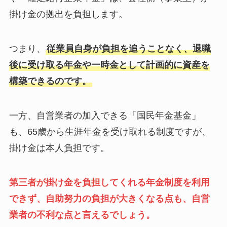
掛け金の拠出を負担します。
つまり、
従業員自身が負担を追うことなく、退職
後に受け取る年金や一時金として計画的に資産を
構築できるのです。
一方、自営業者の加入できる「国民年金基金」
も、65歳から生涯年金を受け取れる制度ですが、
掛け金は本人負担です。
第三者が掛け金を負担してくれる年金制度を利用
できず、自助努力の負担が大きくなる点も、自営
業者の不利な点と言えるでしょう。