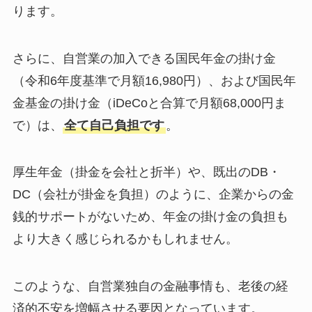
ります。
さらに、自営業の加入できる国民年金の掛け金
（令和6年度基準で月額16,980円）、および国民年
金基金の掛け金（iDeCoと合算で月額68,000円ま
で）は、
全て自己負担です
。
厚生年金（掛金を会社と折半）や、既出のDB・
DC（会社が掛金を負担）のように、企業からの金
銭的サポートがないため、年金の掛け金の負担も
より大きく感じられるかもしれません。
このような、自営業独自の金融事情も、老後の経
済的不安を増幅させる要因となっています。