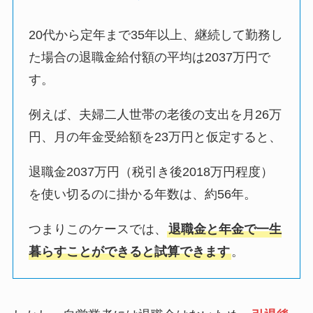
20代から定年まで35年以上、継続して勤務し
た場合の退職金給付額の平均は2037万円で
す。
例えば、夫婦二人世帯の老後の支出を月26万
円、月の年金受給額を23万円と仮定すると、
退職金2037万円（税引き後2018万円程度）
を使い切るのに掛かる年数は、約56年。
つまりこのケースでは、
退職金と年金で一生
暮らすことができると試算できます
。