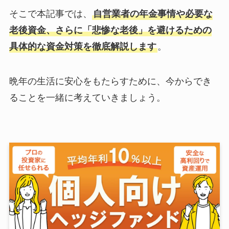
そこで本記事では、
自営業者の年金事情や必要な
老後資金、さらに「悲惨な老後」を避けるための
具体的な資金対策を徹底解説します
。
晩年の生活に安心をもたらすために、今からでき
ることを一緒に考えていきましょう。