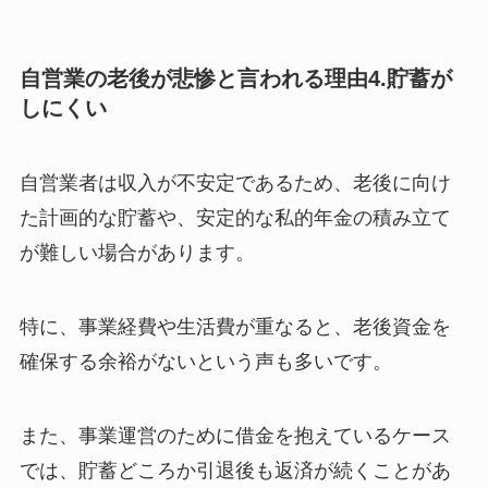
自営業の老後が悲惨と言われる理由4.貯蓄が
しにくい
自営業者は収入が不安定であるため、老後に向け
た計画的な貯蓄や、安定的な私的年金の積み立て
が難しい場合があります。
特に、事業経費や生活費が重なると、老後資金を
確保する余裕がないという声も多いです。
また、事業運営のために借金を抱えているケース
では、貯蓄どころか引退後も返済が続くことがあ