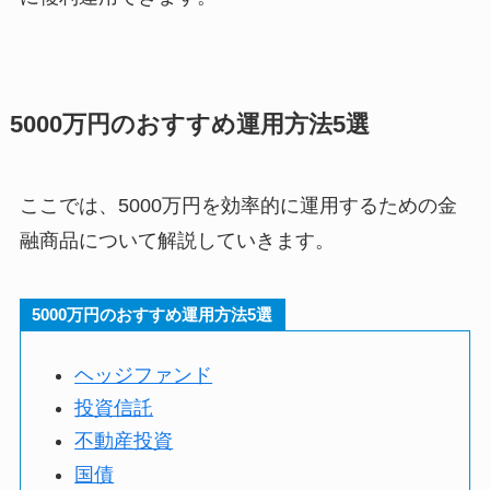
5000万円のおすすめ運用方法5選
ここでは、5000万円を効率的に運用するための金
融商品について解説していきます。
5000万円のおすすめ運用方法5選
ヘッジファンド
投資信託
不動産投資
国債