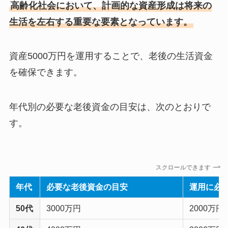
高齢化社会において、計画的な資産形成は将来の
生活を左右する重要な要素となっています。
資産5000万円を運用することで、老後の生活資金
を確保できます。
年代別の必要な老後資金の目安は、次のとおりで
す。
スクロールできます
年代
必要な老後資金の目安
運用に必
50代
3000万円
2000万円