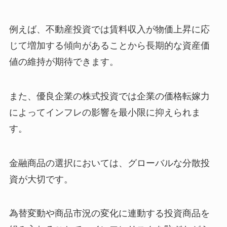
例えば、不動産投資では賃料収入が物価上昇に応
じて増加する傾向があることから長期的な資産価
値の維持が期待できます。
また、優良企業の株式投資では企業の価格転嫁力
によってインフレの影響を最小限に抑えられま
す。
金融商品の選択においては、グローバルな分散投
資が大切です。
為替変動や商品市況の変化に連動する投資商品を