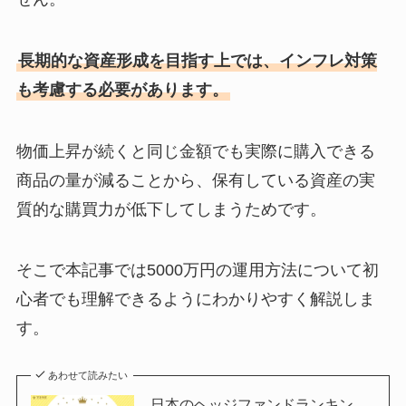
長期的な資産形成を目指す上では、インフレ対策
も考慮する必要があります。
物価上昇が続くと同じ金額でも実際に購入できる
商品の量が減ることから、保有している資産の実
質的な購買力が低下してしまうためです。
そこで本記事では5000万円の運用方法について初
心者でも理解できるようにわかりやすく解説しま
す。
あわせて読みたい
日本のヘッジファンドランキン