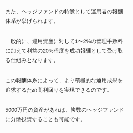
また、ヘッジファンドの特徴として運用者の報酬
体系が挙げられます。
一般的に、運用資産に対して1〜2%の管理手数料
に加えて利益の20%程度を成功報酬として受け取
る仕組みとなります。
この報酬体系によって、より積極的な運用成果を
追求するため高利回りを実現できるのです。
5000万円の資産があれば、複数のヘッジファンド
に分散投資することも可能です。