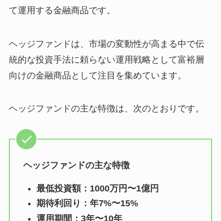
て運用する金融商品です。
ヘッジファンドは、市場の変動性が高まる中で伝
統的な投資手法に頼らない運用戦略として富裕層
向けの金融商品として注目を集めています。
ヘッジファンドの主な特徴は、次のとおりです。
ヘッジファンドの主な特徴
最低投資額：1000万円〜1億円
期待利回り：年7%〜15%
運用期間：3年〜10年