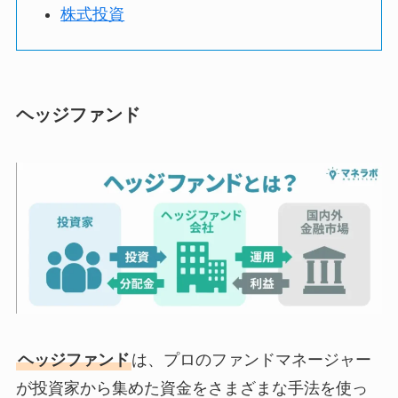
株式投資
ヘッジファンド
ヘッジファンド
は、プロのファンドマネージャー
が投資家から集めた資金をさまざまな手法を使っ