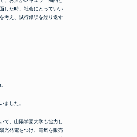
て、お店がレギュラー商品と
面した時、社会にとっていい
を考え、試行錯誤を繰り返す
ね。
いました。
いて、山陽学園大学も協力し
陽光発電をつけ、電気を販売