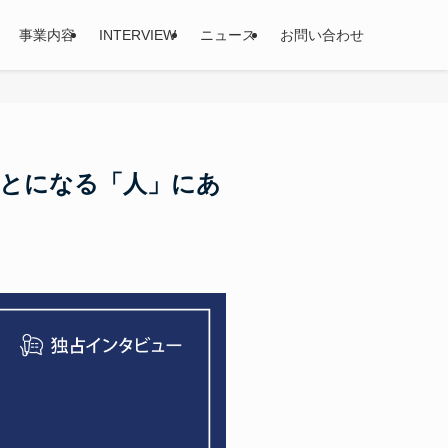
事業内容
INTERVIEW
ニュース
お問い合わせ
とになる「人」にあ