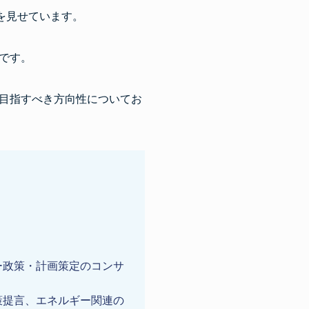
を見せています。
です。
目指すべき方向性についてお
ー政策・計画策定のコンサ
策提言、エネルギー関連の