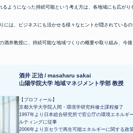
られるようになった持続可能という考え方は、各地域にも広がり
りには、ビジネスにも活かせる様々なヒントが隠されているの
の酒井教授に、持続可能な地域づくりの概要や取り組み、今後
酒井 正治 /
masaharu sakai
山陽学院大学 地域マネジメント学部 教授
【プロフィール】
京都大学大学院人間・環境学研究科修士課程修了
1997年より日本総合研究所で官公庁の環境エネルギ
ルティングに従事
2006年より京セラで再生可能エネルギーに関する政