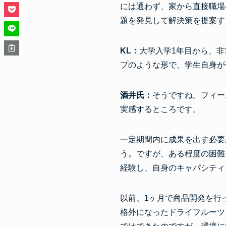
には通わず、家から直接職場
題を発見して解決策を提案す
KL：
大学入学1年目から、
プのような形で、学生自身が
酒井氏：
そうですね。フィー
実感するところです。
一定期間内に成果を出す必要
う。ですが、ある程度の困難
経験し、自身のキャパシティ
以前、1ヶ月で商品開発を行
格外になったドライフルーツ