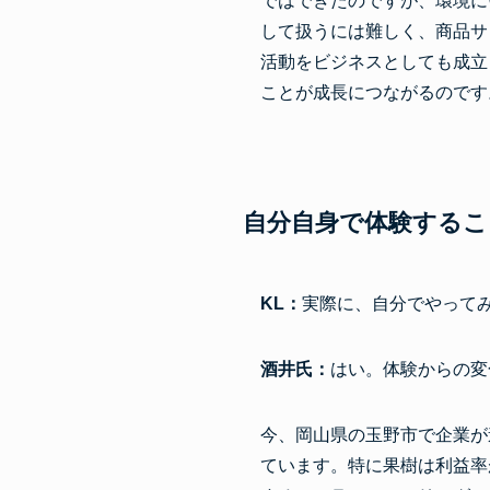
ではできたのですが、環境に
して扱うには難しく、商品サ
活動をビジネスとしても成立
ことが成長につながるのです
自分自身で体験する
KL：
実際に、自分でやって
酒井氏：
はい。体験からの変
今、岡山県の玉野市で企業が
ています。特に果樹は利益率