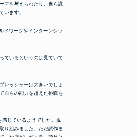
ーマを与えられたり、自ら課
ています。
ルドワークやインターンシッ
っているというのは見ていて
プレッシャーは大きいでしょ
て自らの能力を超えた挑戦を
を感じているようでした。規
取り組みました。ただ試作ま