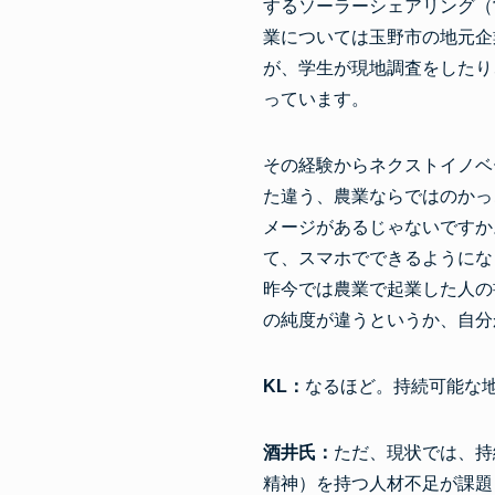
するソーラーシェアリング（
業については玉野市の地元企
が、学生が現地調査をしたり
っています。
その経験からネクストイノベ
た違う、農業ならではのかっ
メージがあるじゃないですか
て、スマホでできるようにな
昨今では農業で起業した人の
の純度が違うというか、自分
KL：
なるほど。持続可能な
酒井氏：
ただ、現状では、持
精神）を持つ人材不足が課題