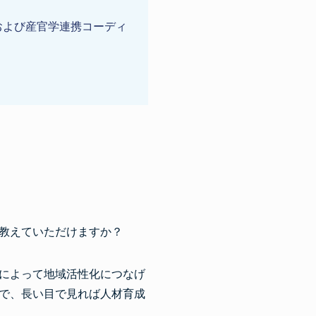
および産官学連携コーディ
教えていただけますか？
によって地域活性化につなげ
で、長い目で見れば人材育成