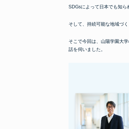
SDGsによって日本でも知
そして、持続可能な地域づく
そこで今回は、山陽学園大学
話を伺いました。