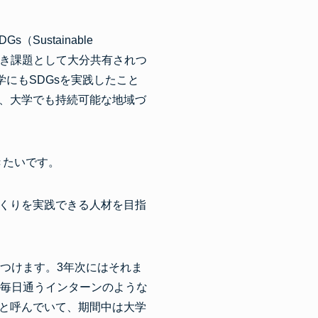
Sustainable
組むべき課題として大分共有されつ
にもSDGsを実践したこと
、大学でも持続可能な地域づ
きたいです。
くりを実践できる人材を目指
つけます。3年次にはそれま
に毎日通うインターンのような
と呼んでいて、期間中は大学