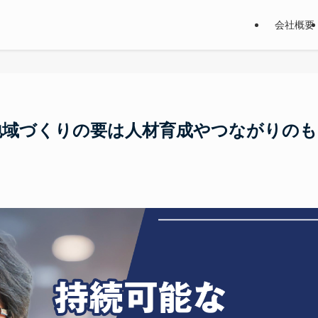
会社概要
地域づくりの要は人材育成やつながりのも