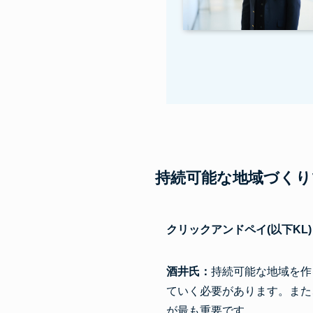
持続可能な地域づくり
クリックアンドペイ(以下KL)
酒井氏：
持続可能な地域を作
ていく必要があります。また
が最も重要です。