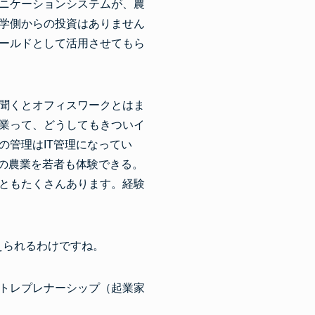
ニケーションシステムが、農
学側からの投資はありません
ールドとして活用させてもら
聞くとオフィスワークとはま
業って、どうしてもきついイ
管理はIT管理になってい
形の農業を若者も体験できる。
ともたくさんあります。経験
えられるわけですね。
トレプレナーシップ（起業家