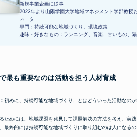
新規事業企画に従事
2022年より山陽学園大学地域マネジメント学部教授
ネーター
専門：持続可能な地域づくり、環境政策
趣味・好きなもの：ランニング、音楽、甘いもの、猫
で最も重要なのは活動を担う人材育成
：
初めに、持続可能な地域づくり、とはどういった活動なのか
るためには、地域課題を発見して課題解決の方法を考え、実践
、最終的には持続可能な地域づくりに取り組むのは人になるの