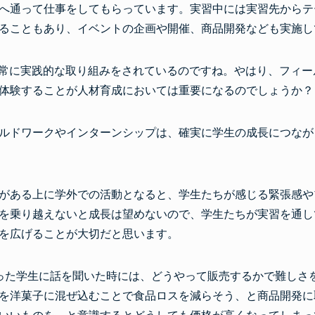
へ通って仕事をしてもらっています。実習中には実習先からテ
ることもあり、イベントの企画や開催、商品開発なども実施し
非常に実践的な取り組みをされているのですね。やはり、フィー
体験することが人材育成においては重要になるのでしょうか？
ルドワークやインターンシップは、確実に学生の成長につなが
がある上に学外での活動となると、学生たちが感じる緊張感や
を乗り越えないと成長は望めないので、学生たちが実習を通し
を広げることが大切だと思います。
った学生に話を聞いた時には、どうやって販売するかで難しさ
を洋菓子に混ぜ込むことで食品ロスを減らそう、と商品開発に