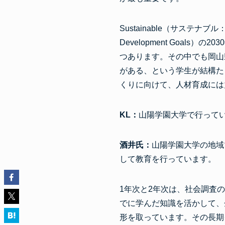
Sustainable（サステナ
Development Goa
つあります。その中でも岡山
がある、という学生が結構た
くりに向けて、人材育成には
KL：
山陽学園大学で行って
酒井氏：
山陽学園大学の地域
して教育を行っています。
1年次と2年次は、社会調査
でに学んだ知識を活かして、
形を取っています。その長期