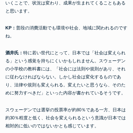
いくことで、状況は変わり、成果が生まれてくることもある
と思います。
KP：
普段の消費活動でも環境や社会、地域に関われるのです
ね。
酒井氏：
特に若い世代にとって、日本では「社会は変えられ
る」という感覚を持ちにくいかもしれません。スウェーデン
の小学校の教科書には、「社会には法則や規則があり、それ
に従わなければならない。しかし社会は変化するものであ
り、法律や規則も変えられる。変えたいと思うなら、そのた
めに努力すべきだ」といった内容が書かれているそうです。
スウェーデンでは選挙の投票率が約80％である一方、日本は
約30％程度と低く、社会を変えられるという意識が日本では
相対的に低いのではないかとも感じています。