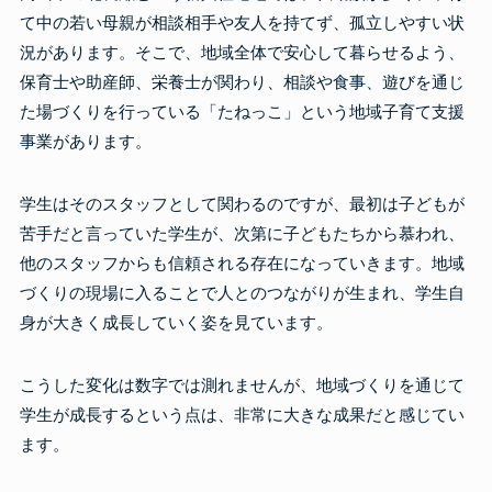
て中の若い母親が相談相手や友人を持てず、孤立しやすい状
況があります。そこで、地域全体で安心して暮らせるよう、
保育士や助産師、栄養士が関わり、相談や食事、遊びを通じ
た場づくりを行っている「たねっこ」という地域子育て支援
事業があります。
学生はそのスタッフとして関わるのですが、最初は子どもが
苦手だと言っていた学生が、次第に子どもたちから慕われ、
他のスタッフからも信頼される存在になっていきます。地域
づくりの現場に入ることで人とのつながりが生まれ、学生自
身が大きく成長していく姿を見ています。
こうした変化は数字では測れませんが、地域づくりを通じて
学生が成長するという点は、非常に大きな成果だと感じてい
ます。