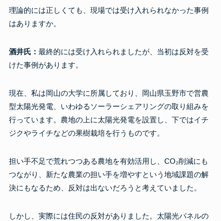
理論的には正しくても、現場では受け入れられなかった事例
はありますか。
酒井氏：
最終的には受け入れられましたが、当初は反対を受
けた事例があります。
現在、私は岡山の大学に所属しており、岡山県玉野市で営農
型太陽光発電、いわゆるソーラーシェアリングの取り組みを
行っています。農地の上に太陽光発電を設置し、下ではイチ
ジクやライチなどの果樹栽培を行うものです。
担い手不足で荒れつつある農地を有効活用し、CO₂削減にも
つながり、新たな農業の担い手を増やすという地域課題の解
決にもなるため、反対は出ないだろうと考えていました。
しかし、実際には住民の反対がありました。太陽光パネルの