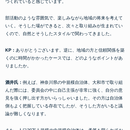
つくれていると感じています。
部活動のような雰囲気で、楽しみながら地域の将来を考えて
いく。そうした場ができると、次々と取り組みが生まれてい
くので、自然とそうしたスタイルで関わってきました。
KP：
ありがとうございます。逆に、地域の方と信頼関係を築
くのに時間がかかったケースでは、どのようなポイントがあ
りましたか。
酒井氏：
例えば、神奈川県の中規模自治体、大和市で取り組
んだ際には、委員会の中に自己主張が非常に強く、自分の意
見を強く押し出す方がいらっしゃいました。その方は自治体
側もよく把握している存在でしたが、そうした方がいると議
論が難しくなります。