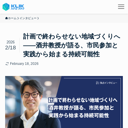
ホーム
インタビュー
計画で終わらせない地域づくりへ
2026
――酒井教授が語る、市民参加と
2/18
実践から始まる持続可能性
February 18, 2026