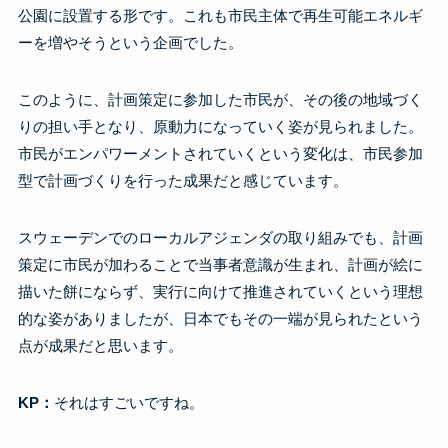
公園に設置する形です。これも市民主体で再生可能エネルギ
ーを増やそうという企画でした。
このように、計画策定に参加した市民が、その後の地域づく
りの担い手となり、原動力になっていく姿が見られました。
市民がエンパワーメントされていくという変化は、市民参加
型で計画づくりを行った成果だと感じています。
スウェーデンでのローカルアジェンダの取り組みでも、計画
策定に市民が加わることで当事者意識が生まれ、計画が絵に
描いた餅にならず、実行に向けて推進されていくという理想
的な姿がありましたが、日本でもその一端が見られたという
点が成果だと思います。
KP：
それはすごいですね。