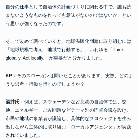
自分の仕事として自治体の計画づくりに関わる中で、誰も読
まないようなものを作っても意味がないのではないか、とい
う思いが強くなったのです。
そこで改めて調べていくと、地球温暖化問題に取り組むには
「地球規模で考え、地域で行動する」、いわゆる「Think
globally, Act locally.」が重要だと分かりました。
KP：
そのスローガンは聞いたことがあります。実際、どのよ
うな思考・行動を指すのでしょうか？
酒井氏：
例えば、スウェーデンなど北欧の自治体では、交
通、エネルギー、ごみ問題などテーマ別の円卓会議を設け、
市民や地域の事業者が議論し、具体的なプロジェクトを生み
出しながら主体的に取り組む「ローカルアジェンダ」が実践
されていました。