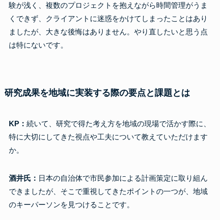
験が浅く、複数のプロジェクトを抱えながら時間管理がうま
くできず、クライアントに迷惑をかけてしまったことはあり
ましたが、大きな後悔はありません。やり直したいと思う点
は特にないです。
研究成果を地域に実装する際の要点と課題とは
KP：
続いて、研究で得た考え方を地域の現場で活かす際に、
特に大切にしてきた視点や工夫について教えていただけます
か。
酒井氏：
日本の自治体で市民参加による計画策定に取り組ん
できましたが、そこで重視してきたポイントの一つが、地域
のキーパーソンを見つけることです。