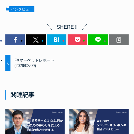
インタビュー
SHERE !!
FXマーケットレポート
(2026/02/09)
関連記事