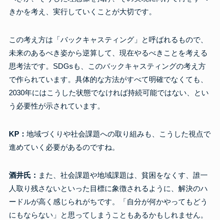
きかを考え、実行していくことが大切です。
この考え方は「バックキャスティング」と呼ばれるもので、
未来のあるべき姿から逆算して、現在やるべきことを考える
思考法です。SDGsも、このバックキャスティングの考え方
で作られています。具体的な方法がすべて明確でなくても、
2030年にはこうした状態でなければ持続可能ではない、とい
う必要性が示されています。
KP：
地域づくりや社会課題への取り組みも、こうした視点で
進めていく必要があるのですね。
酒井氏：
また、社会課題や地域課題は、貧困をなくす、誰一
人取り残さないといった目標に象徴されるように、解決のハ
ードルが高く感じられがちです。「自分が何かやってもどう
にもならない」と思ってしまうこともあるかもしれません。