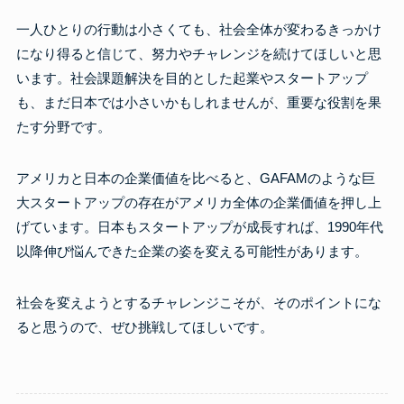
一人ひとりの行動は小さくても、社会全体が変わるきっかけ
になり得ると信じて、努力やチャレンジを続けてほしいと思
います。社会課題解決を目的とした起業やスタートアップ
も、まだ日本では小さいかもしれませんが、重要な役割を果
たす分野です。
アメリカと日本の企業価値を比べると、GAFAMのような巨
大スタートアップの存在がアメリカ全体の企業価値を押し上
げています。日本もスタートアップが成長すれば、1990年代
以降伸び悩んできた企業の姿を変える可能性があります。
社会を変えようとするチャレンジこそが、そのポイントにな
ると思うので、ぜひ挑戦してほしいです。