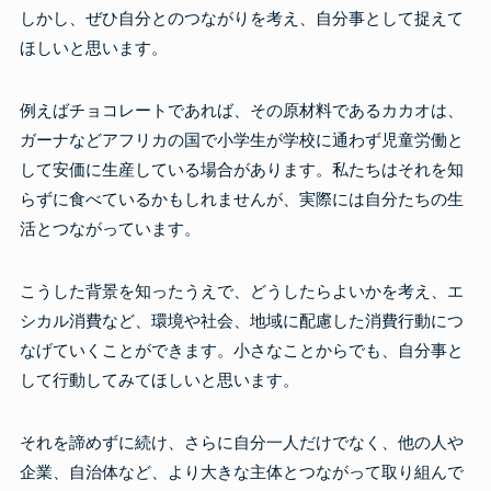
しかし、ぜひ自分とのつながりを考え、自分事として捉えて
ほしいと思います。
例えばチョコレートであれば、その原材料であるカカオは、
ガーナなどアフリカの国で小学生が学校に通わず児童労働と
して安価に生産している場合があります。私たちはそれを知
らずに食べているかもしれませんが、実際には自分たちの生
活とつながっています。
こうした背景を知ったうえで、どうしたらよいかを考え、エ
シカル消費など、環境や社会、地域に配慮した消費行動につ
なげていくことができます。小さなことからでも、自分事と
して行動してみてほしいと思います。
それを諦めずに続け、さらに自分一人だけでなく、他の人や
企業、自治体など、より大きな主体とつながって取り組んで