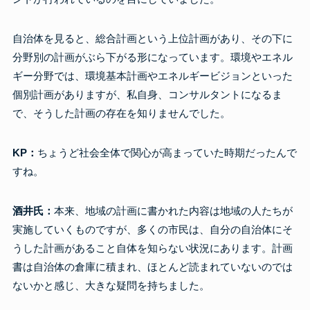
自治体を見ると、総合計画という上位計画があり、その下に
分野別の計画がぶら下がる形になっています。環境やエネル
ギー分野では、環境基本計画やエネルギービジョンといった
個別計画がありますが、私自身、コンサルタントになるま
で、そうした計画の存在を知りませんでした。
KP：
ちょうど社会全体で関心が高まっていた時期だったんで
すね。
酒井氏：
本来、地域の計画に書かれた内容は地域の人たちが
実施していくものですが、多くの市民は、自分の自治体にそ
うした計画があること自体を知らない状況にあります。計画
書は自治体の倉庫に積まれ、ほとんど読まれていないのでは
ないかと感じ、大きな疑問を持ちました。