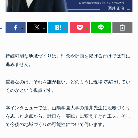
持続可能な地域づくりは、理念や計画を掲げるだけでは前に
進みません。
重要なのは、それを誰が担い、どのように現場で実行してい
くのかという視点です。
本インタビューでは、山陽学園大学の酒井先生に地域づくり
を志した原点から、計画を「実践」に変えてきた工夫、そし
て今後の地域づくりの可能性について伺います。