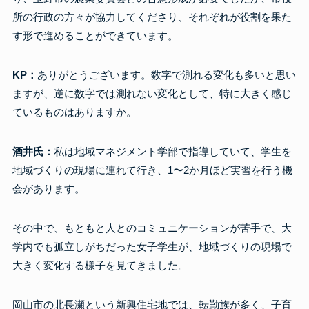
所の行政の方々が協力してくださり、それぞれが役割を果た
す形で進めることができています。
KP：
ありがとうございます。数字で測れる変化も多いと思い
ますが、逆に数字では測れない変化として、特に大きく感じ
ているものはありますか。
酒井氏：
私は地域マネジメント学部で指導していて、学生を
地域づくりの現場に連れて行き、1〜2か月ほど実習を行う機
会があります。
その中で、もともと人とのコミュニケーションが苦手で、大
学内でも孤立しがちだった女子学生が、地域づくりの現場で
大きく変化する様子を見てきました。
岡山市の北長瀬という新興住宅地では、転勤族が多く、子育