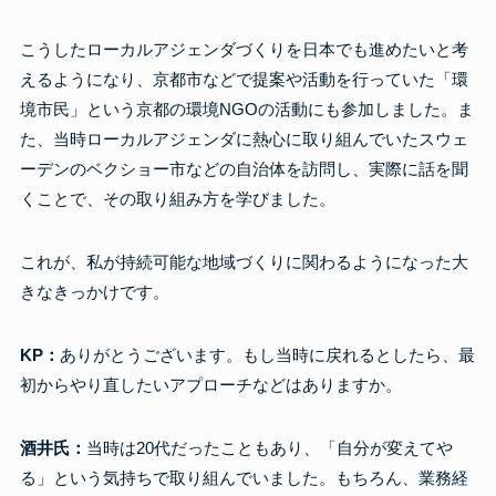
こうしたローカルアジェンダづくりを日本でも進めたいと考
えるようになり、京都市などで提案や活動を行っていた「環
境市民」という京都の環境NGOの活動にも参加しました。ま
た、当時ローカルアジェンダに熱心に取り組んでいたスウェ
ーデンのベクショー市などの自治体を訪問し、実際に話を聞
くことで、その取り組み方を学びました。
これが、私が持続可能な地域づくりに関わるようになった大
きなきっかけです。
KP：
ありがとうございます。もし当時に戻れるとしたら、最
初からやり直したいアプローチなどはありますか。
酒井氏：
当時は20代だったこともあり、「自分が変えてや
る」という気持ちで取り組んでいました。もちろん、業務経