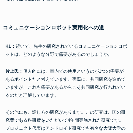
コミュニケーションロボット実用化への道
KL：
続いて、先生の研究されているコミュニケーションロボ
ットは、どのような分野で需要があるのでしょうか。
片上氏：
個人的には、車内での使用というのが1つの需要が
あるポイントだと考えています。実際に、共同研究を進めて
いますが、これも需要があるからこそ共同研究が行われてい
るのだと理解しています。
その他にも、話し方の研究があります。この研究は、国の研
究費である科研費をいただいて4年間実施された研究です。
プロジェクト代表はアンドロイド研究でも有名な大阪大学の