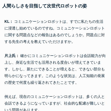
人間らしさを目指して次世代ロボットの姿
KL：
コミュニケーションロボットは、すでに私たちの生活
に浸透し始めているのですね。コミュニケーションロボット
に関する問題点などの報告はあるのでしょうか。問題点に対
する先生の考えを教えていただけますか。
片上氏：
確かにコミュニケーションロボットは会話能力が向
上し、身近な生活でも活用される度合いが増えてきていま
す。しかし、新たにできることが増えると、できない部分も
明らかになってきます。このような状況は、人工知能の発展
の歴史で何度も繰り返されてきたことです。
例えば、現在のコミュニケーションロボットは、多くの人と
会話できるようになっていますが、社会的な配慮が難しいと
いう問題があります。