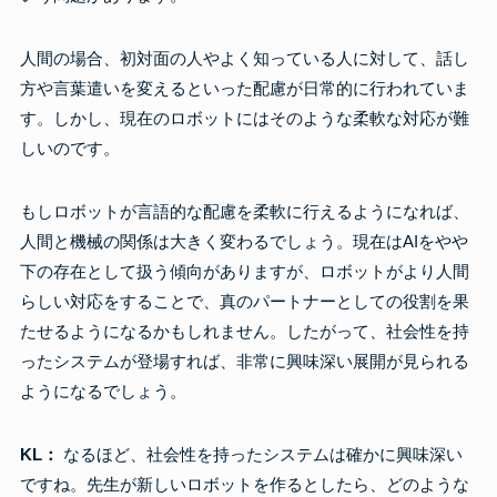
人間の場合、初対面の人やよく知っている人に対して、話し
方や言葉遣いを変えるといった配慮が日常的に行われていま
す。しかし、現在のロボットにはそのような柔軟な対応が難
しいのです。
もしロボットが言語的な配慮を柔軟に行えるようになれば、
人間と機械の関係は大きく変わるでしょう。現在はAIをやや
下の存在として扱う傾向がありますが、ロボットがより人間
らしい対応をすることで、真のパートナーとしての役割を果
たせるようになるかもしれません。したがって、社会性を持
ったシステムが登場すれば、非常に興味深い展開が見られる
ようになるでしょう。
KL：
なるほど、社会性を持ったシステムは確かに興味深い
ですね。先生が新しいロボットを作るとしたら、どのような