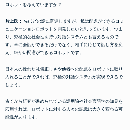
ロボットを考えていますか？
片上氏：
先ほどの話に関連しますが、私は配慮ができるコミ
ュニケーションロボットを開発したいと思っています。つま
り、究極的な社会性を持つ対話システムとも言えるもので
す。単に会話ができるだけでなく、相手に応じて話し方を変
え、細かい配慮ができるロボットです。
日本人の優れた礼儀正しさや他者への配慮をロボットに取り
入れることができれば、究極の対話システムが実現できるで
しょう。
古くから研究が進められている語用論や社会言語学の知見を
応用すれば、ロボットに対する人々の認識は大きく変わる可
能性があります。