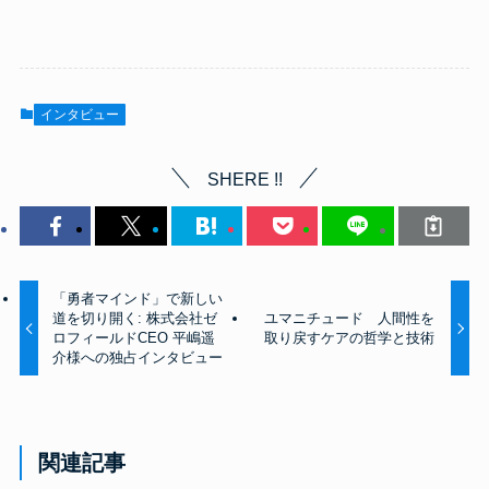
インタビュー
SHERE !!
「勇者マインド」で新しい
道を切り開く: 株式会社ゼ
ユマニチュード 人間性を
ロフィールドCEO 平嶋遥
取り戻すケアの哲学と技術
介様への独占インタビュー
関連記事