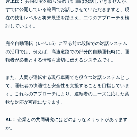
片上氏：
共同研究の取り決めで詳細はお話しできませんが、
すでに公開している範囲でお話しさせていただきますと、現
在の技術レベルと将来展望を踏まえ、二つのアプローチを検
討しています。
完全自動運転（レベル5）に至る前の段階での対話システム
の活用では、例えば、高速道路での部分的自動運転時に、運
転者が必要とする情報を適切に伝えるシステムです。
また、人間が運転する現行車両でも役立つ対話システムとし
て、運転者の快適性と安全性を支援することを目指していま
す。これらのアプローチにより、運転者のニーズに応じた柔
軟な対応が可能になります。
KL：
企業との共同研究にはどのようなメリットがあります
か。