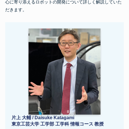
心に寄り添えるロボットの開発について詳しく解説していた
だきます。
片上 大輔 / Daisuke Katagami
東京工芸大学 工学部 工学科 情報コース 教授