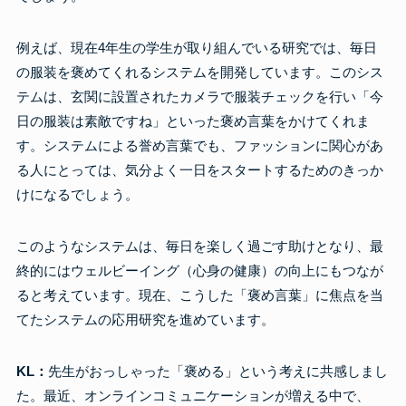
例えば、現在4年生の学生が取り組んでいる研究では、毎日
の服装を褒めてくれるシステムを開発しています。このシス
テムは、玄関に設置されたカメラで服装チェックを行い「今
日の服装は素敵ですね」といった褒め言葉をかけてくれま
す。システムによる誉め言葉でも、ファッションに関心があ
る人にとっては、気分よく一日をスタートするためのきっか
けになるでしょう。
このようなシステムは、毎日を楽しく過ごす助けとなり、最
終的にはウェルビーイング（心身の健康）の向上にもつなが
ると考えています。現在、こうした「褒め言葉」に焦点を当
てたシステムの応用研究を進めています。
KL：
先生がおっしゃった「褒める」という考えに共感しまし
た。最近、オンラインコミュニケーションが増える中で、