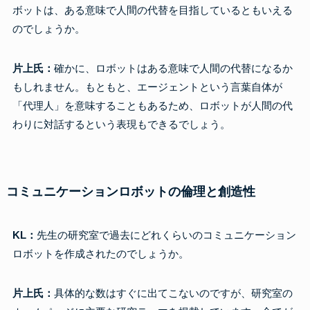
ボットは、ある意味で人間の代替を目指しているともいえる
のでしょうか。
片上氏：
確かに、ロボットはある意味で人間の代替になるか
もしれません。もともと、エージェントという言葉自体が
「代理人」を意味することもあるため、ロボットが人間の代
わりに対話するという表現もできるでしょう。
コミュニケーションロボットの倫理と創造性
KL：
先生の研究室で過去にどれくらいのコミュニケーション
ロボットを作成されたのでしょうか。
片上氏：
具体的な数はすぐに出てこないのですが、研究室の