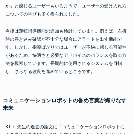
か」と感じるユーザーもいるようで、ユーザーの受け入れ方
についての学びも多く得られました。
今後は運転指導機能の追加も検討しています。例えば、左折
時の巻き込み確認が不十分な場合にアラートを出す機能で
す。しかし、指導ばかりではユーザーが不快に感じる可能性
があるため、快適さと必要なアドバイスのバランスを取る方
法を模索しています。長期的に使用されるシステムを目指
し、さらなる改良を進めているところです。
コミュニケーションロボットの誉め言葉が織りなす
未来
KL：
先生の過去の論文に「コミュニケーションロボットに