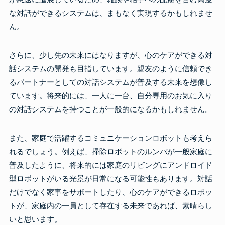
な対話ができるシステムは、まもなく実現するかもしれませ
ん。
さらに、少し先の未来にはなりますが、心のケアができる対
話システムの開発も目指しています。親友のように信頼でき
るパートナーとしての対話システムが普及する未来を想像し
ています。将来的には、一人に一台、自分専用のお気に入り
の対話システムを持つことが一般的になるかもしれません。
また、家庭で活躍するコミュニケーションロボットも考えら
れるでしょう。例えば、掃除ロボットのルンバが一般家庭に
普及したように、将来的には家庭のリビングにアンドロイド
型ロボットがいる光景が日常になる可能性もあります。対話
だけでなく家事をサポートしたり、心のケアができるロボッ
トが、家庭内の一員として存在する未来であれば、素晴らし
いと思います。