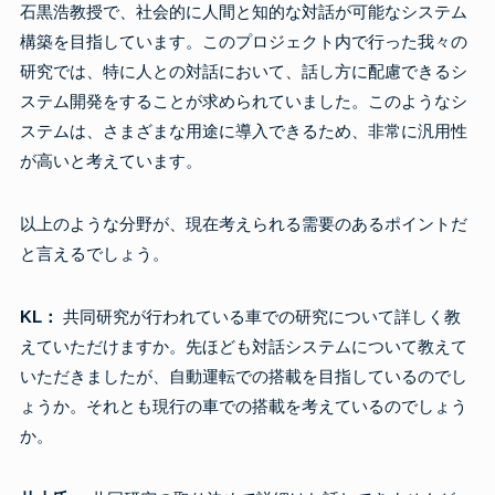
石黒浩教授で、社会的に人間と知的な対話が可能なシステム
構築を目指しています。このプロジェクト内で行った我々の
研究では、特に人との対話において、話し方に配慮できるシ
ステム開発をすることが求められていました。このようなシ
ステムは、さまざまな用途に導入できるため、非常に汎用性
が高いと考えています。
以上のような分野が、現在考えられる需要のあるポイントだ
と言えるでしょう。
KL：
共同研究が行われている車での研究について詳しく教
えていただけますか。先ほども対話システムについて教えて
いただきましたが、自動運転での搭載を目指しているのでし
ょうか。それとも現行の車での搭載を考えているのでしょう
か。