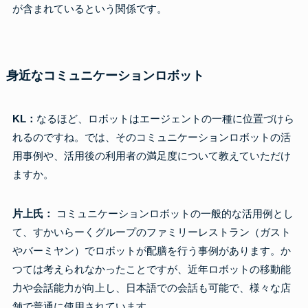
が含まれているという関係です。
身近なコミュニケーションロボット
KL：
なるほど、ロボットはエージェントの一種に位置づけら
れるのですね。では、そのコミュニケーションロボットの活
用事例や、活用後の利用者の満足度について教えていただけ
ますか。
片上氏：
コミュニケーションロボットの一般的な活用例とし
て、すかいらーくグループのファミリーレストラン（ガスト
やバーミヤン）でロボットが配膳を行う事例があります。か
つては考えられなかったことですが、近年ロボットの移動能
力や会話能力が向上し、日本語での会話も可能で、様々な店
舗で普通に使用されています。