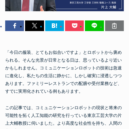
「今日の服装、とてもお似合いですよ」とロボットから褒め
られる。そんな光景が日常となる日は、思っているより近い
かもしれません。コミュニケーションロボットの技術は急速
に進化し、私たちの生活に静かに、しかし確実に浸透しつつ
あります。ファミリーレストランでの配膳や受付業務など、
すでに実用化されている例もあります。
この記事では、コミュニケーションロボットの現状と将来の
可能性を拓く人工知能の研究を行っている東京工芸大学の片
上大輔教授に伺いました。より高度な社会性を持ち、人間の