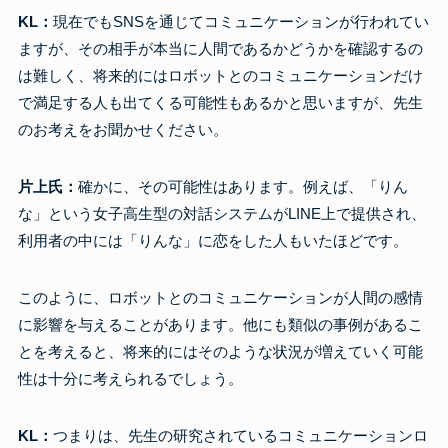
KL：
現在でもSNSを通じてコミュニケーションが行われてい
ますが、その相手が本当に人間であるかどうかを確認するの
は難しく、将来的にはロボットとのコミュニケーションだけ
で満足する人も出てくる可能性もあるかと思いますが、先生
のお考えをお聞かせください。
片上氏：
確かに、その可能性はあります。例えば、「りん
な」という女子高生型の対話システムがLINE上で提供され、
利用者の中には「りんな」に恋をした人もいたほどです。
このように、ロボットとのコミュニケーションが人間の感情
に影響を与えることがあります。他にも類似の事例があるこ
とを考えると、将来的にはそのような状況が増えていく可能
性は十分に考えられるでしょう。
KL：
つまりは、先生の研究されているコミュニケーションロ