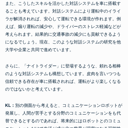
また、こうしたスキルを活かした対話システムを車に搭載す
ることも考えています。対話システムにより運転中のイライ
ラが解消されれば、安心して運転できる環境が作れます。例
えば、煽り運転の減少や、ドライバーのストレス軽減などが
考えられます。結果的に交通事故の減少にも貢献できるよう
になるでしょう。現在、このような対話システムの研究を他
大学や企業と共同で進めています。
さらに、「ナイトライダー」に登場するような、頼れる相棒
のような対話システムも構想しています。皮肉を言いつつも
信頼できる存在が車に搭載されれば、運転がより楽しくなる
のではないかと考えています。
KL：
別の側面から考えると、コミュニケーションロボットが
発展し、人間が苦手とする分野のコミュニケーションをも代
替できるとするのであれば、将来的にはロボットとのコミュ