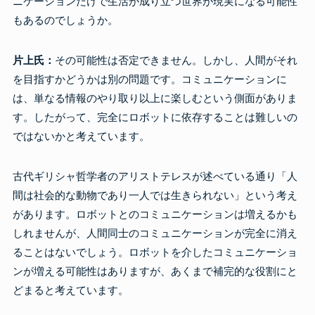
ニケーションだけで生活が成り立つ世界が現実になる可能性
もあるのでしょうか。
片上氏：
その可能性は否定できません。しかし、人間がそれ
を目指すかどうかは別の問題です。コミュニケーションに
は、単なる情報のやり取り以上に楽しむという側面がありま
す。したがって、完全にロボットに依存することは難しいの
ではないかと考えています。
古代ギリシャ哲学者のアリストテレスが述べている通り「人
間は社会的な動物であり一人では生きられない」という考え
があります。ロボットとのコミュニケーションは増えるかも
しれませんが、人間同士のコミュニケーションが完全に消え
ることはないでしょう。ロボットを介したコミュニケーショ
ンが増える可能性はありますが、あくまで補完的な役割にと
どまると考えています。