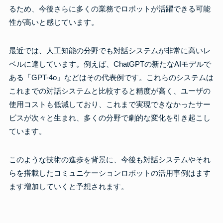
るため、今後さらに多くの業務でロボットが活躍できる可能
性が高いと感じています。
最近では、人工知能の分野でも対話システムが非常に高いレ
ベルに達しています。例えば、ChatGPTの新たなAIモデルで
ある「GPT-4o」などはその代表例です。これらのシステムは
これまでの対話システムと比較すると精度が高く、ユーザの
使用コストも低減しており、これまで実現できなかったサー
ビスが次々と生まれ、多くの分野で劇的な変化を引き起こし
ています。
このような技術の進歩を背景に、今後も対話システムやそれ
らを搭載したコミュニケーションロボットの活用事例はます
ます増加していくと予想されます。