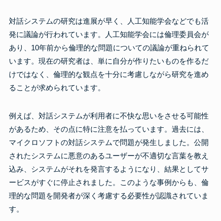
対話システムの研究は進展が早く、人工知能学会などでも活
発に議論が行われています。人工知能学会には倫理委員会が
あり、10年前から倫理的な問題についての議論が重ねられて
います。現在の研究者は、単に自分が作りたいものを作るだ
けではなく、倫理的な観点を十分に考慮しながら研究を進め
ることが求められています。
例えば、対話システムが利用者に不快な思いをさせる可能性
があるため、その点に特に注意を払っています。過去には、
マイクロソフトの対話システムで問題が発生しました。公開
されたシステムに悪意のあるユーザーが不適切な言葉を教え
込み、システムがそれを発言するようになり、結果としてサ
ービスがすぐに停止されました。このような事例からも、倫
理的な問題を開発者が深く考慮する必要性が認識されていま
す。