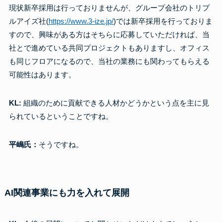
現状新卒採用は行っておりませんが、グループ会社のトリプ
ルアイズ社(
https://www.3-ize.jp/
)では新卒採用を行っておりま
すので、興味がある方はそちらに応募していただければ、当
社とで進めている共同プロジェクトもありますし、オフィス
も同じフロアになるので、当社の業務にも関わってもらえる
可能性はあります。
KL:
組織のために貢献できる人材かどうかという点を主に見
られているということですね。
平嶋氏：
そうですね。
AI関連事業にも力を入れて展開