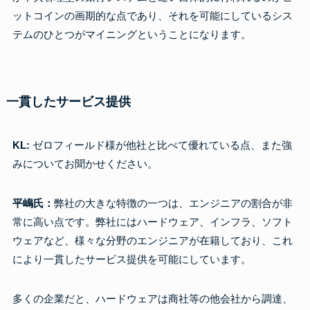
ットコインの画期的な点であり、それを可能にしているシス
テムのひとつがマイニングということになります。
一貫したサービス提供
KL:
ゼロフィールド様が他社と比べて優れている点、また強
みについてお聞かせください。
平嶋氏：
弊社の大きな特徴の一つは、エンジニアの割合が非
常に高い点です。弊社にはハードウェア、インフラ、ソフト
ウェアなど、様々な分野のエンジニアが在籍しており、これ
により一貫したサービス提供を可能にしています。
多くの企業だと、ハードウェアは商社等の他会社から調達、