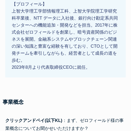
【プロフィール】
上智大学理工学部情報理工科、上智大学院理工学研究
科卒業後、NTT データに入社後、銀行向け勘定系共同
センターへの機能追加・開発などを担当。2017年に株
式会社ゼロフィールドを創業し、暗号資産関係のビジ
ネスを展開。金融系システムやブロックチェーン関連
の深い知識と豊富な経験を有しており、CTOとして開
発チームを牽引しながらも、経営者として成長の道を
歩む。
2023年8月より代表取締役CEOに就任。
事業概念
クリックアンドペイ(以下KL)
：まず、ゼロフィールド様の事
業概念についてお聞かせいただけますか？