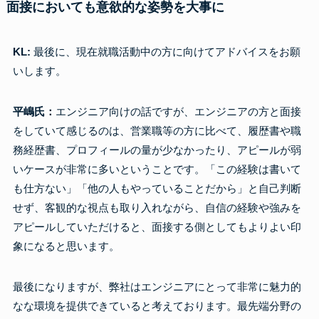
面接においても意欲的な姿勢を大事に
KL:
最後に、現在就職活動中の方に向けてアドバイスをお願
いします。
平嶋氏：
エンジニア向けの話ですが、エンジニアの方と面接
をしていて感じるのは、営業職等の方に比べて、履歴書や職
務経歴書、プロフィールの量が少なかったり、アピールが弱
いケースが非常に多いということです。「この経験は書いて
も仕方ない」「他の人もやっていることだから」と自己判断
せず、客観的な視点も取り入れながら、自信の経験や強みを
アピールしていただけると、面接する側としてもよりよい印
象になると思います。
最後になりますが、弊社はエンジニアにとって非常に魅力的
なな環境を提供できていると考えております。最先端分野の