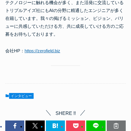
テクノロジーに触れる機会が多く、また活発に交流している
トリプルアイズ社にもAIの分野に精通したエンジニアが多く
在籍しています。我々の掲げるミッション、ビジョン、バリ
ューに共感していただける方、共に成長していける方のご応
募をお待ちしております。
会社HP：
https://zerofield.biz
インタビュー
SHERE !!