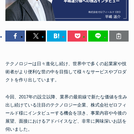
テクノロジーは日々進化し続け、世界中で多くの起業家や技
術者がより便利な世の中を目指して様々なサービスやプロダ
クトを作り出しています。
今回、2017年の設立以降、業界の最前線で新たな価値を生み
出し続けている注目のテクノロジー企業、株式会社ゼロフィ
ールド様にインタビューする機会を頂き、事業内容や今後の
展望、面接におけるアドバイスなど、非常に興味深いお話を
伺いました。