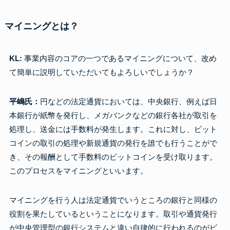
マイニングとは？
KL:
事業内容のコアの一つであるマイニングについて、改め
て簡単に説明していただいてもよろしいでしょうか？
平嶋氏：
円などの法定通貨においては、中央銀行、例えば日
本銀行が紙幣を発行し、メガバンクなどの銀行各社が取引を
処理し、送金には手数料が発生します。これに対し、ビット
コインの取引の処理や新規通貨の発行を誰でも行うことがで
き、その報酬として手数料のビットコインを受け取ります。
このプロセスをマイニングといいます。
マイニングを行う人は法定通貨でいうところの銀行と同様の
役割を果たしているということになります。取引や通貨発行
が中央管理型の銀行システムと違い自律的に行われるのがビ