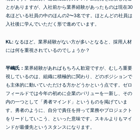
とがありますが、入社前から業界経験があったものは現在30
名ほどいる社員の中のほんの2〜3名です。ほとんどの社員は
入社後に学んでいただく形で進めています。
KL:
なるほど。業界経験がない方が多いとなると、採用人材
には何を重視されているのでしょうか？
平嶋氏：
業界経験があればもちろん歓迎ですが、むしろ重要
視しているのは、組織に積極的に関わり、どのポジションで
も主体的に動いていただける方かどうかという点です。ゼロ
フィールドでは今年の初めに企業のバリューを一新し、その
内の一つとして「勇者マインド」というものを掲げていま
す。勇者のように、自分で責任を持って業務やプロジェクト
をリードしていこう、といった意味です。スキルよりもマイ
ンドが最優先というスタンスになります。