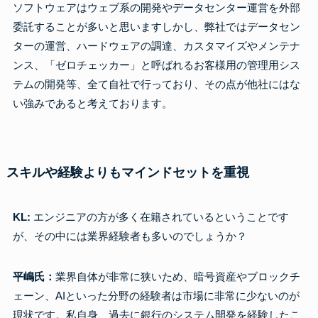
ソフトウェアはウェブ系の開発やデータセンター運営を外部
委託することが多いと思いますしかし、弊社ではデータセン
ターの運営、ハードウェアの調達、カスタマイズやメンテナ
ンス、「ゼロチェッカー」と呼ばれるお客様用の管理用シス
テムの開発等、全て自社で行っており、その点が他社にはな
い強みであると考えております。
スキルや経験よりもマインドセットを重視
KL:
エンジニアの方が多く在籍されているということです
が、その中には業界経験者も多いのでしょうか？
平嶋氏：
業界自体が非常に狭いため、暗号資産やブロックチ
ェーン、AIといった分野の経験者は市場に非常に少ないのが
現状です。私自身、過去に銀行のシステム開発を経験したこ