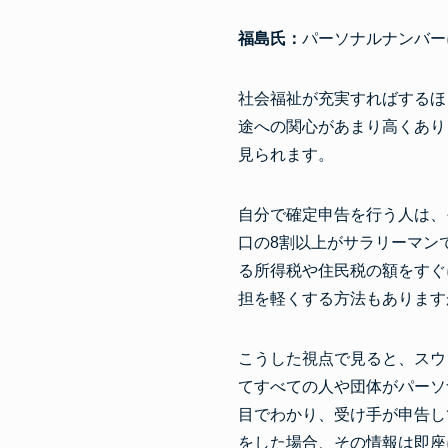
福島氏：
パーソナルナンバー
社会福祉が充実すればするほ
途への関心があまり高くあり
見られます。
自分で確定申告を行う人は、
口の8割以上がサラリーマン
る所得税や住民税の額をすぐ
担を軽くする方法もあります
こうした視点で見ると、スウ
てすべての人や団体がパーソ
目でわかり、受け手が申告し
をした場合、その情報は即座