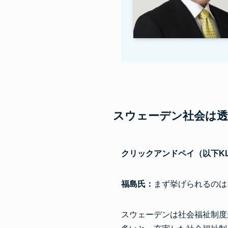
スウェーデン社会は透
クリックアンドペイ（以下K
福島氏：
まず挙げられるのは
スウェーデンは社会福祉制度