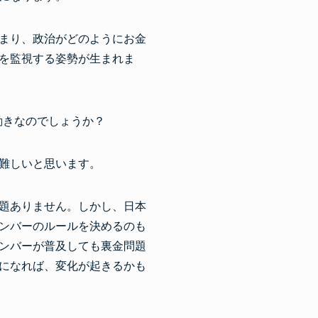
まり、政治がどのようにお金
を監視する姿勢が生まれま
動きなのでしょうか？
難しいと思います。
題ありません。しかし、日本
ンバーのルールを決めるのも
ンバーが普及しても裏金問題
になれば、変化が起きるかも