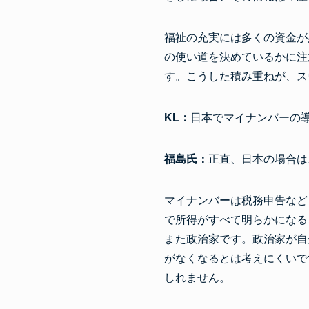
福祉の充実には多くの資金が
の使い道を決めているかに注
す。こうした積み重ねが、ス
KL：
日本でマイナンバーの
福島氏：
正直、日本の場合は
マイナンバーは税務申告など
で所得がすべて明らかになる
また政治家です。政治家が自
がなくなるとは考えにくいで
しれません。