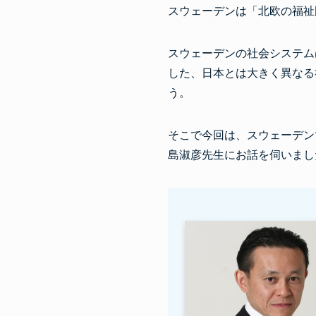
スウェーデンは「北欧の福祉
スウェーデンの社会システム
した、日本とは大きく異なる
う。
そこで今回は、スウェーデン
島淑彦先生にお話を伺いまし