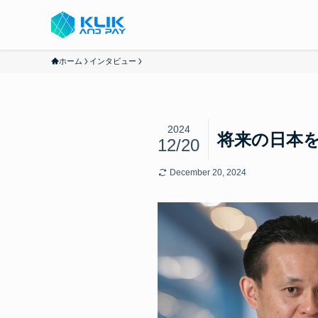
ホーム
インタビュー
2024
将来の日本
12/20
December 20, 2024