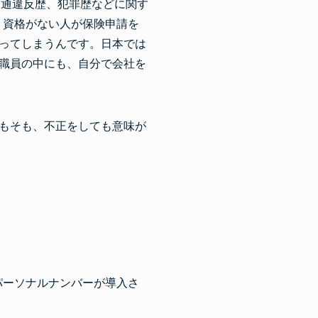
交通違反歴、犯罪歴などに関す
で、資格がない人が保険申請を
ってしまうんです。日本では
職員の中にも、自分で会社を
もそも、不正をしても意味が
パーソナルナンバーが導入さ