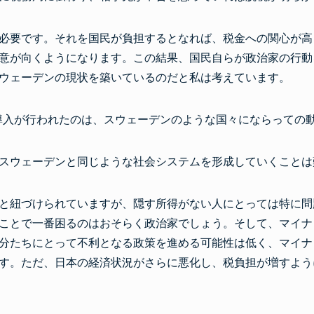
必要です。それを国民が負担するとなれば、税金への関心が高
意が向くようになります。この結果、国民自らが政治家の行動
ウェーデンの現状を築いているのだと私は考えています。
導入が行われたのは、スウェーデンのような国々にならっての
スウェーデンと同じような社会システムを形成していくことは
と紐づけられていますが、隠す所得がない人にとっては特に問
ことで一番困るのはおそらく政治家でしょう。そして、マイナ
分たちにとって不利となる政策を進める可能性は低く、マイナ
す。ただ、日本の経済状況がさらに悪化し、税負担が増すよう