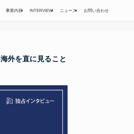
事業内容
INTERVIEW
ニュース
お問い合わせ
の海外を直に見ること