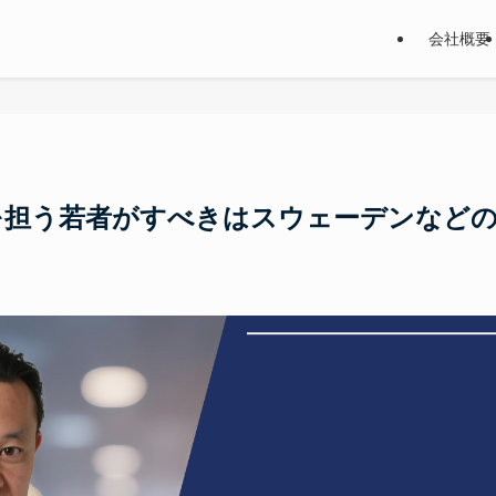
会社概要
を担う若者がすべきはスウェーデンなど