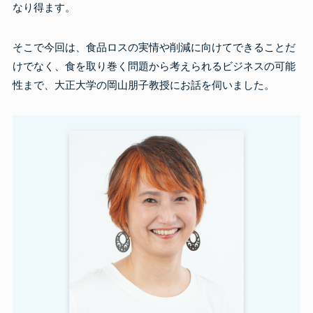
なり得ます。
そこで今回は、食品ロスの実情や削減に向けてできることだ
けでなく、食を取り巻く問題から考えられるビジネスの可能
性まで、大正大学の岡山朋子教授にお話を伺いました。