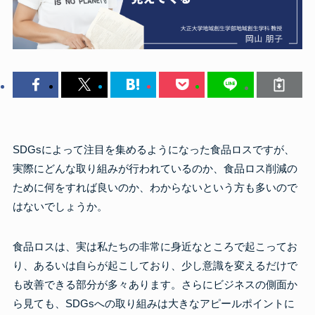
SDGsによって注目を集めるようになった食品ロスですが、
実際にどんな取り組みが行われているのか、食品ロス削減の
ために何をすれば良いのか、わからないという方も多いので
はないでしょうか。
食品ロスは、実は私たちの非常に身近なところで起こってお
り、あるいは自らが起こしており、少し意識を変えるだけで
も改善できる部分が多々あります。さらにビジネスの側面か
ら見ても、SDGsへの取り組みは大きなアピールポイントに