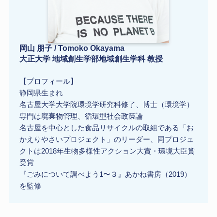
岡山 朋子 / Tomoko Okayama
大正大学 地域創生学部地域創生学科 教授
【プロフィール】
静岡県生まれ
名古屋大学大学院環境学研究科修了、博士（環境学）
専門は廃棄物管理、循環型社会政策論
名古屋を中心とした食品リサイクルの取組である「お
かえりやさいプロジェクト」のリーダー、同プロジェ
クトは2018年生物多様性アクション大賞・環境大臣賞
受賞
『ごみについて調べよう1〜３』あかね書房（2019）
を監修