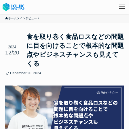
ホーム
インタビュー
食を取り巻く食品ロスなどの問題
に目を向けることで根本的な問題
2024
12/20
点やビジネスチャンスも見えて
くる
December 20, 2024