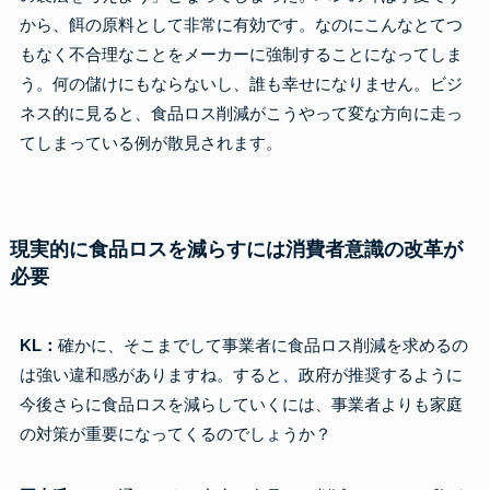
から、餌の原料として非常に有効です。なのにこんなとてつ
もなく不合理なことをメーカーに強制することになってしま
う。何の儲けにもならないし、誰も幸せになりません。ビジ
ネス的に見ると、食品ロス削減がこうやって変な方向に走っ
てしまっている例が散見されます。
現実的に食品ロスを減らすには消費者意識の改革が
必要
KL：
確かに、そこまでして事業者に食品ロス削減を求めるの
は強い違和感がありますね。すると、政府が推奨するように
今後さらに食品ロスを減らしていくには、事業者よりも家庭
の対策が重要になってくるのでしょうか？