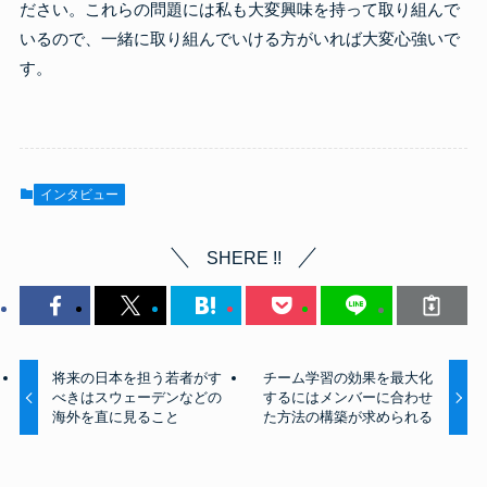
ださい。これらの問題には私も大変興味を持って取り組んで
いるので、一緒に取り組んでいける方がいれば大変心強いで
す。
インタビュー
SHERE !!
将来の日本を担う若者がす
チーム学習の効果を最大化
べきはスウェーデンなどの
するにはメンバーに合わせ
海外を直に見ること
た方法の構築が求められる