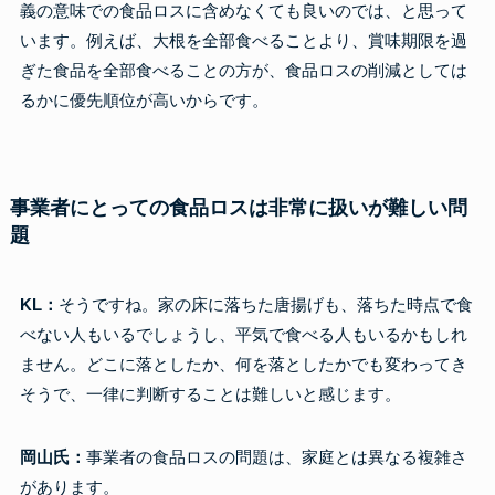
義の意味での食品ロスに含めなくても良いのでは、と思って
います。例えば、大根を全部食べることより、賞味期限を過
ぎた食品を全部食べることの方が、食品ロスの削減としては
るかに優先順位が高いからです。
事業者にとっての食品ロスは非常に扱いが難しい問
題
KL：
そうですね。家の床に落ちた唐揚げも、落ちた時点で食
べない人もいるでしょうし、平気で食べる人もいるかもしれ
ません。どこに落としたか、何を落としたかでも変わってき
そうで、一律に判断することは難しいと感じます。
岡山氏：
事業者の食品ロスの問題は、家庭とは異なる複雑さ
があります。