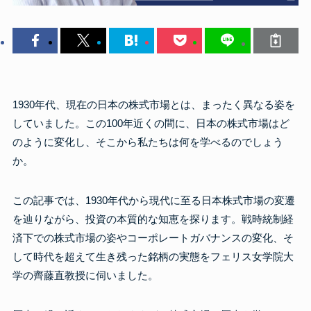
1930年代、現在の日本の株式市場とは、まったく異なる姿を
していました。この100年近くの間に、日本の株式市場はど
のように変化し、そこから私たちは何を学べるのでしょう
か。
この記事では、1930年代から現代に至る日本株式市場の変遷
を辿りながら、投資の本質的な知恵を探ります。戦時統制経
済下での株式市場の姿やコーポレートガバナンスの変化、そ
して時代を超えて生き残った銘柄の実態をフェリス女学院大
学の齊藤直教授に伺いました。