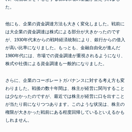
た。
他にも、企業の資金調達方法も大きく変化しました。戦前に
は大企業の資金調達は株式による部分が大きかったのです
が、1930年代末からの戦時経済統制により、銀行からの借入
が高い比率になりました。もっとも、金融自由化が進んだ
1980年代には、市場での資金調達が重視されるようになり、
株式や社債による資金調達も一般的になりました。
さらに、企業のコーポレートガバナンスに対する考え方も変
わりました。戦後の数十年間は、株主が経営に関与すること
は少なかったのですが、最近では株主が経営に口を出すこと
が当たり前になりつつあります。このような状況は、株主の
権限が大きかった戦前にある程度回帰しているといえるかも
しれません。