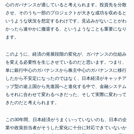
心のガバナンスが適していると考えられます。投資先を分散
させ、そのうち一部のプロジェクトが大きな成功を収めると
いうような状況を想定するわけです。見込みがないことがわ
かったら速やかに撤退する、というようなことも重要になり
ます。
このように、経済の発展段階の変化が、ガバナンスの仕組み
を変える必要性を生じさせているのだと思います。つまり、
単に銀行中心のガバナンスから株主中心のガバナンスに移行
したから不安定になったのではなく、日本経済がキャッチア
ップ型の途上国から先進国へと進化する中で、金融システム
もそれに合わせて変わるべきだった、そして実際に変わって
きたのだと考えられます。
この30年間、日本経済がうまくいっていないのも、日本の企
業や政策担当者がそうした変化に十分に対応できていないか