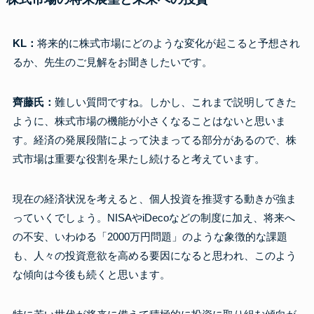
KL：
将来的に株式市場にどのような変化が起こると予想され
るか、先生のご見解をお聞きしたいです。
齊藤氏：
難しい質問ですね。しかし、これまで説明してきた
ように、株式市場の機能が小さくなることはないと思いま
す。経済の発展段階によって決まってる部分があるので、株
式市場は重要な役割を果たし続けると考えています。
現在の経済状況を考えると、個人投資を推奨する動きが強ま
っていくでしょう。NISAやiDecoなどの制度に加え、将来へ
の不安、いわゆる「2000万円問題」のような象徴的な課題
も、人々の投資意欲を高める要因になると思われ、このよう
な傾向は今後も続くと思います。