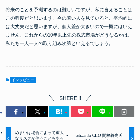
将来のことを予測するのは難しいですが、私に言えることは
この程度だと思います。今の若い人を見ていると、平均的に
は大丈夫だと思いますが、個人差が大きいので一概にはいえ
ません。これからの10年以上先の株式市場がどうなるかは、
私たち一人一人の取り組み次第といえるでしょう。
インタビュー
SHERE !!
めまいは場合によって重大
bitcastle CEO 関根義光氏
なリスクが伴うこともある