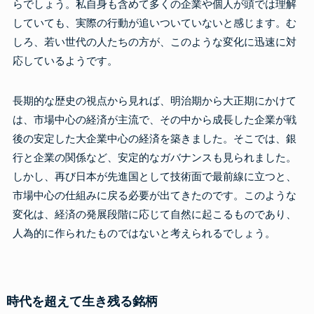
らでしょう。私自身も含めて多くの企業や個人が頭では理解
していても、実際の行動が追いついていないと感じます。む
しろ、若い世代の人たちの方が、このような変化に迅速に対
応しているようです。
長期的な歴史の視点から見れば、明治期から大正期にかけて
は、市場中心の経済が主流で、その中から成長した企業が戦
後の安定した大企業中心の経済を築きました。そこでは、銀
行と企業の関係など、安定的なガバナンスも見られました。
しかし、再び日本が先進国として技術面で最前線に立つと、
市場中心の仕組みに戻る必要が出てきたのです。このような
変化は、経済の発展段階に応じて自然に起こるものであり、
人為的に作られたものではないと考えられるでしょう。
時代を超えて生き残る銘柄