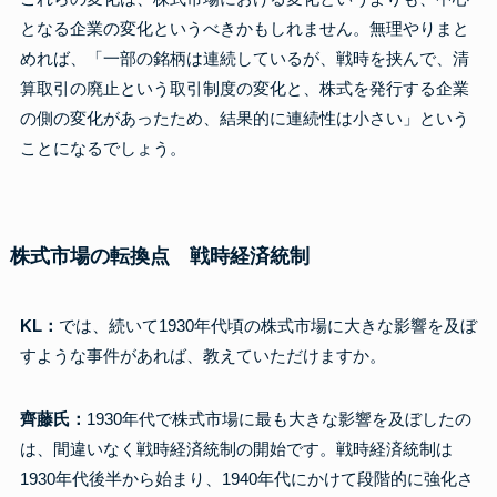
となる企業の変化というべきかもしれません。無理やりまと
めれば、「一部の銘柄は連続しているが、戦時を挟んで、清
算取引の廃止という取引制度の変化と、株式を発行する企業
の側の変化があったため、結果的に連続性は小さい」という
ことになるでしょう。
株式市場の転換点 戦時経済統制
KL：
では、続いて1930年代頃の株式市場に大きな影響を及ぼ
すような事件があれば、教えていただけますか。
齊藤氏：
1930年代で株式市場に最も大きな影響を及ぼしたの
は、間違いなく戦時経済統制の開始です。戦時経済統制は
1930年代後半から始まり、1940年代にかけて段階的に強化さ