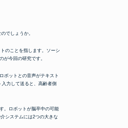
なのでしょうか。
ットのことを指します。ソーシ
のが今回の研究です。
ロボットとの音声がテキスト
スト入力して送ると、高齢者側
す。ロボットが脳卒中の可能
仲介システムには2つの大きな