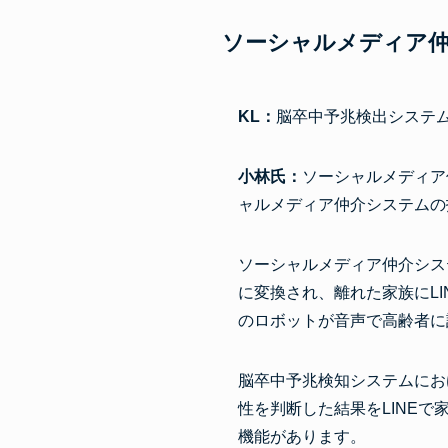
ソーシャルメディア
KL：
脳卒中予兆検出システ
小林氏：
ソーシャルメディア
ャルメディア仲介システムの
ソーシャルメディア仲介シス
に変換され、離れた家族にL
のロボットが音声で高齢者に
脳卒中予兆検知システムにお
性を判断した結果をLINE
機能があります。