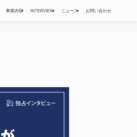
事業内容
INTERVIEW
ニュース
お問い合わせ