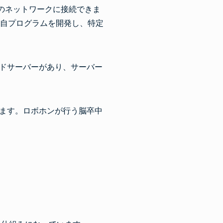
帯のネットワークに接続できま
独自プログラムを開発し、特定
ドサーバーがあり、サーバー
ます。ロボホンが行う脳卒中