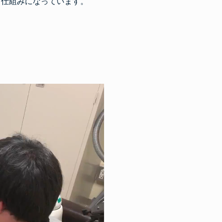
る仕組みになっています。