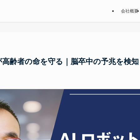
会社概要
が高齢者の命を守る｜脳卒中の予兆を検知