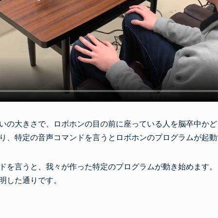
いの大きさで、ロボホンの目の前に座っている人を脳卒中かど
り、特定の音声コマンドを言うとロボホンのプログラムが起動
ドを言うと、我々が作った特定のプログラムが動き始めます。
明した通りです。