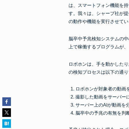
は、スマートフォン機能を持
す。我々は、シャープ社が提
の動作や機能を実行させてい
脳卒中予兆検知システムの中
上で稼働するプログラムが、
ロボホンは、手を動かしたり
の検知プロセスは以下の通り
ロボホンが対象者の動画
撮影した動画をサーバー
サーバー上のAIが動画を
脳卒中の予兆の有無を判