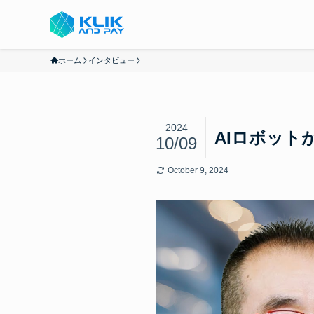
ホーム
インタビュー
2024
AIロボット
10/09
October 9, 2024