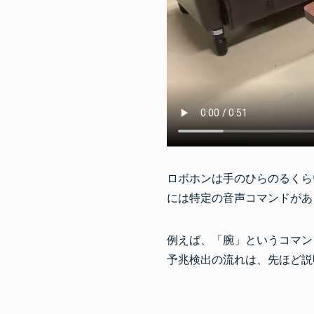
ロボホンは手のひらのるくら
には特定の音声コマンドがあ
例えば、「腕」というコマン
予兆検出の流れは、先ほど説