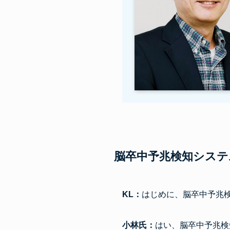
脳卒中予兆検知システ
KL：
はじめに、脳卒中予兆
小林氏：
はい、脳卒中予兆検