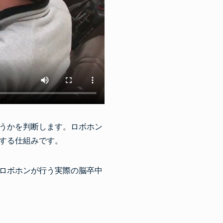
うかを判断します。ロボホン
する仕組みです。
ロボホンが行う実際の脳卒中