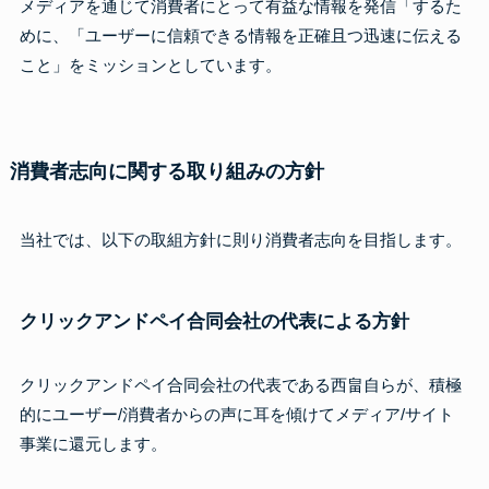
メディアを通じて消費者にとって有益な情報を発信「するた
めに、「ユーザーに信頼できる情報を正確且つ迅速に伝える
こと」をミッションとしています。
消費者志向に関する取り組みの方針
当社では、以下の取組方針に則り消費者志向を目指します。
クリックアンドペイ合同会社の代表による方針
クリックアンドペイ合同会社の代表である西畠自らが、積極
的にユーザー/消費者からの声に耳を傾けてメディア/サイト
事業に還元します。