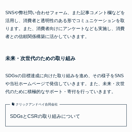
SNSや弊社問い合わせフォーム、また記事コメント欄などを
活用し、消費者と透明性のある形でコミュニケーションを取
ります。また、消費者向けにアンケートなども実施し、消費
者との信頼関係構築に活かしていきます。
未来・次世代のための取り組み
SDGsの目標達成に向けた取り組みを進め、その様子をSNS
や当社ホームページで発信していきます。また、未来・次世
代のために積極的なサポート・寄付を行っていきます。
クリックアンドペイ合同会社
SDGsとCSRの取り組みについて