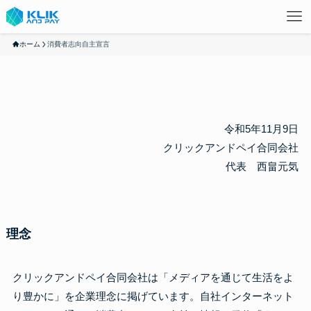
ホーム
消費者志向自主宣言
令和5年11月9日
クリックアンドペイ合同会社
代表 西畠元気
理念
クリックアンドペイ合同会社は「メディアを通じて生活をよ
り豊かに」を企業理念に掲げています。自社インターネット