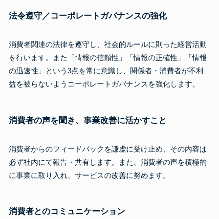
法令遵守／コーポレートガバナンスの強化
消費者関連の法律を遵守し、社会的ルールに則った経営活動
を行います。また「情報の信頼性」「情報の正確性」「情報
の迅速性」という3点を常に意識し、関係者・消費者が不利
益を被らないようコーポレートガバナンスを強化します。
消費者の声を聞き、事業改善に活かすこと
消費者からのフィードバックを謙虚に受け止め、その内容は
必ず社内にて報告・共有します。また、消費者の声を積極的
に事業に取り入れ、サービスの改善に努めます。
消費者とのコミュニケーション